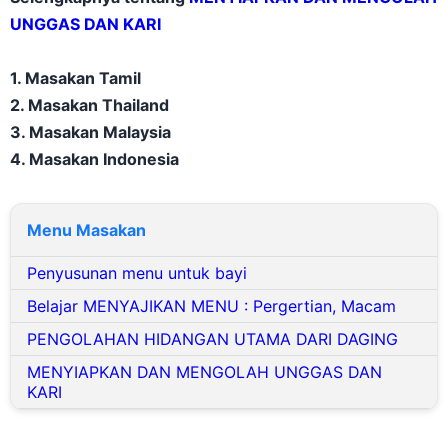
UNGGAS DAN KARI
1. Masakan Tamil
2. Masakan Thailand
3. Masakan Malaysia
4. Masakan Indonesia
Menu Masakan
Penyusunan menu untuk bayi
Belajar MENYAJIKAN MENU : Pergertian, Macam
PENGOLAHAN HIDANGAN UTAMA DARI DAGING
MENYIAPKAN DAN MENGOLAH UNGGAS DAN
KARI