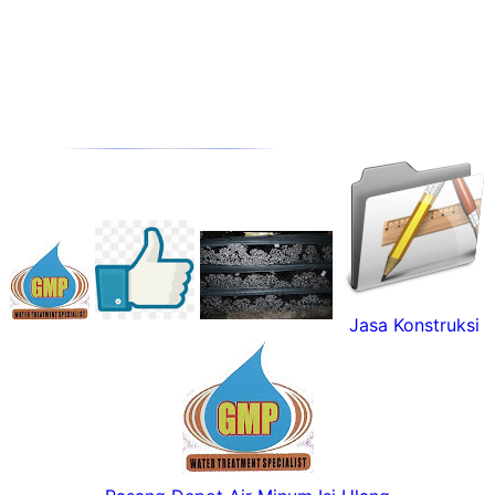
Jasa Konstruksi