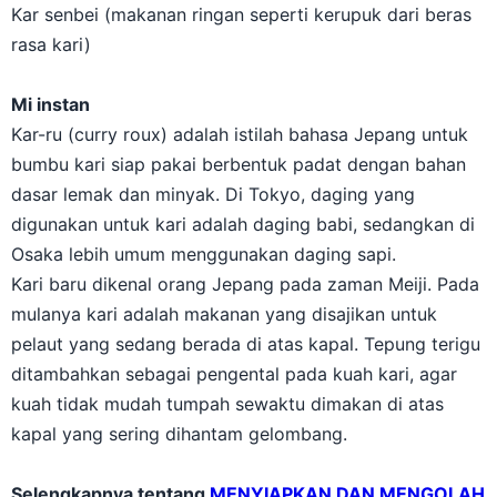
Kar senbei (makanan ringan seperti kerupuk dari beras
rasa kari)
Mi instan
Kar-ru (curry roux) adalah istilah bahasa Jepang untuk
bumbu kari siap pakai berbentuk padat dengan bahan
dasar lemak dan minyak. Di Tokyo, daging yang
digunakan untuk kari adalah daging babi, sedangkan di
Osaka lebih umum menggunakan daging sapi.
Kari baru dikenal orang Jepang pada zaman Meiji. Pada
mulanya kari adalah makanan yang disajikan untuk
pelaut yang sedang berada di atas kapal. Tepung terigu
ditambahkan sebagai pengental pada kuah kari, agar
kuah tidak mudah tumpah sewaktu dimakan di atas
kapal yang sering dihantam gelombang.
Selengkapnya tentang
MENYIAPKAN DAN MENGOLAH