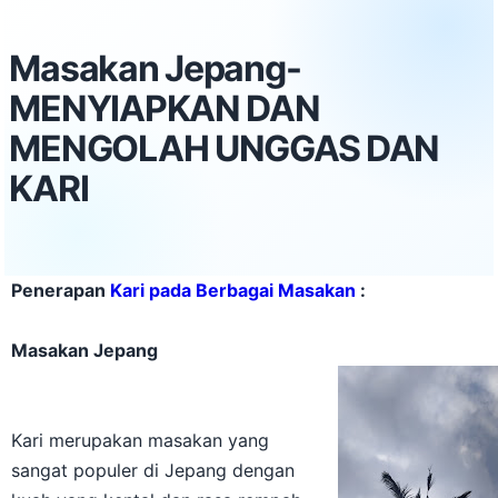
Masakan Jepang-
MENYIAPKAN DAN
MENGOLAH UNGGAS DAN
KARI
Penerapan
Kari pada Berbagai Masakan
:
Masakan Jepang
Kari merupakan masakan yang
sangat populer di Jepang dengan