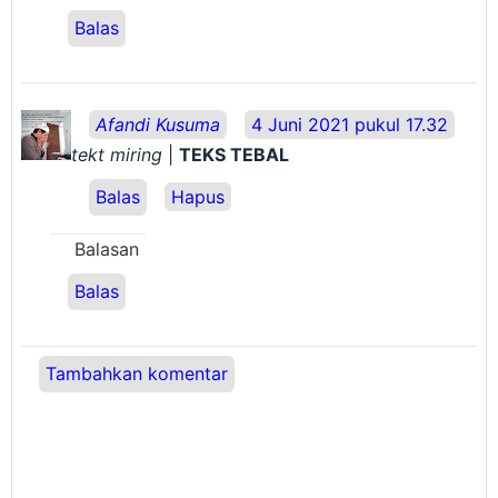
Balas
Afandi Kusuma
4 Juni 2021 pukul 17.32
tekt miring
|
TEKS TEBAL
Balas
Hapus
Balasan
Balas
Tambahkan komentar