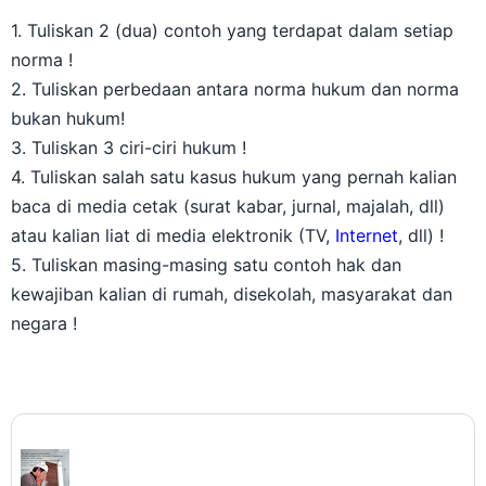
1. Tuliskan 2 (dua) contoh yang terdapat dalam setiap
norma !
2. Tuliskan perbedaan antara norma hukum dan norma
bukan hukum!
3. Tuliskan 3 ciri-ciri hukum !
4. Tuliskan salah satu kasus hukum yang pernah kalian
baca di media cetak (surat kabar, jurnal, majalah, dll)
atau kalian liat di media elektronik (TV,
Internet
, dll) !
5. Tuliskan masing-masing satu contoh hak dan
kewajiban kalian di rumah, disekolah, masyarakat dan
negara !