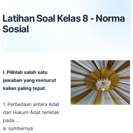
Latihan Soal Kelas 8 - Norma
Sosial
I. Pilihlah salah satu
jawaban yang menurut
kalian paling tepat.
1. Perbedaan antara
Adat
dan Hukum Adat terletak
pada ...
a. sumbernya