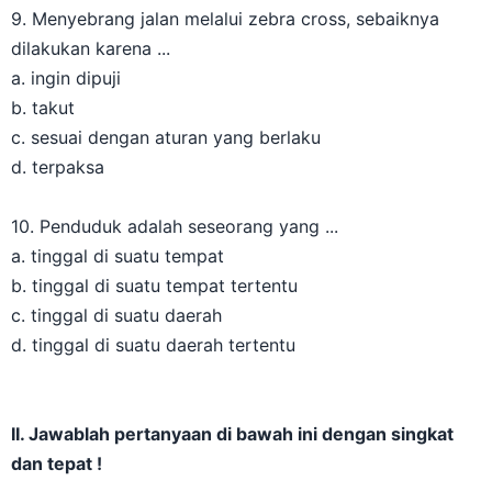
9. Menyebrang jalan melalui zebra cross, sebaiknya
dilakukan karena ...
a. ingin dipuji
b. takut
c. sesuai dengan aturan yang berlaku
d. terpaksa
10. Penduduk adalah seseorang yang ...
a. tinggal di suatu tempat
b. tinggal di suatu tempat tertentu
c. tinggal di suatu daerah
d. tinggal di suatu daerah tertentu
II. Jawablah pertanyaan di bawah ini dengan singkat
dan tepat !