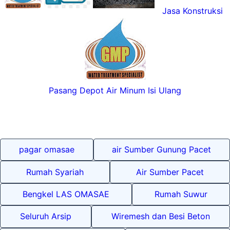
Jasa Konstruksi
Pasang Depot Air Minum Isi Ulang
pagar omasae
air Sumber Gunung Pacet
Rumah Syariah
Air Sumber Pacet
Bengkel LAS OMASAE
Rumah Suwur
Seluruh Arsip
Wiremesh dan Besi Beton