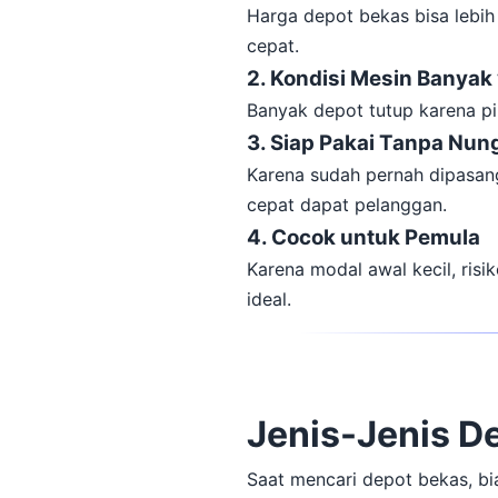
Harga depot bekas bisa lebih 
cepat.
2. Kondisi Mesin Banyak
Banyak depot tutup karena pi
3. Siap Pakai Tanpa Nu
Karena sudah pernah dipasang
cepat dapat pelanggan.
4. Cocok untuk Pemula
Karena modal awal kecil, risi
ideal.
Jenis-Jenis D
Saat mencari depot bekas, bi