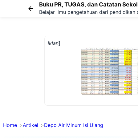
Buku PR, TUGAS, dan Catatan Seko
Belajar ilmu pengetahuan dari pendidikan 
iklan
]
Home
Artikel
Depo Air Minum Isi Ulang