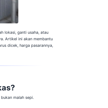
 lokasi, ganti usaha, atau
a. Artikel ini akan membantu
rus dicek, harga pasarannya,
kas?
 bukan malah sepi.