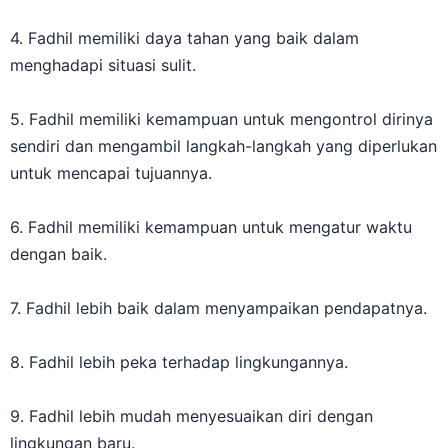
4. Fadhil memiliki daya tahan yang baik dalam
menghadapi situasi sulit.
5. Fadhil memiliki kemampuan untuk mengontrol dirinya
sendiri dan mengambil langkah-langkah yang diperlukan
untuk mencapai tujuannya.
6. Fadhil memiliki kemampuan untuk mengatur waktu
dengan baik.
7. Fadhil lebih baik dalam menyampaikan pendapatnya.
8. Fadhil lebih peka terhadap lingkungannya.
9. Fadhil lebih mudah menyesuaikan diri dengan
lingkungan baru.