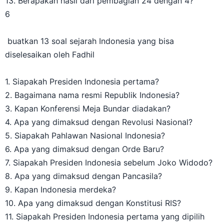
6
buatkan 13 soal sejarah Indonesia yang bisa
diselesaikan oleh Fadhil
1. Siapakah Presiden Indonesia pertama?
2. Bagaimana nama resmi Republik Indonesia?
3. Kapan Konferensi Meja Bundar diadakan?
4. Apa yang dimaksud dengan Revolusi Nasional?
5. Siapakah Pahlawan Nasional Indonesia?
6. Apa yang dimaksud dengan Orde Baru?
7. Siapakah Presiden Indonesia sebelum Joko Widodo?
8. Apa yang dimaksud dengan Pancasila?
9. Kapan Indonesia merdeka?
10. Apa yang dimaksud dengan Konstitusi RIS?
11. Siapakah Presiden Indonesia pertama yang dipilih