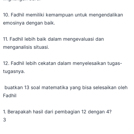
10. Fadhil memiliki kemampuan untuk mengendalikan
emosinya dengan baik.
11. Fadhil lebih baik dalam mengevaluasi dan
menganalisis situasi.
12. Fadhil lebih cekatan dalam menyelesaikan tugas-
tugasnya.
buatkan 13 soal matematika yang bisa selesaikan oleh
Fadhil
1. Berapakah hasil dari pembagian 12 dengan 4?
3
2. Berapakah hasil dari perkalian 8 dengan 7?