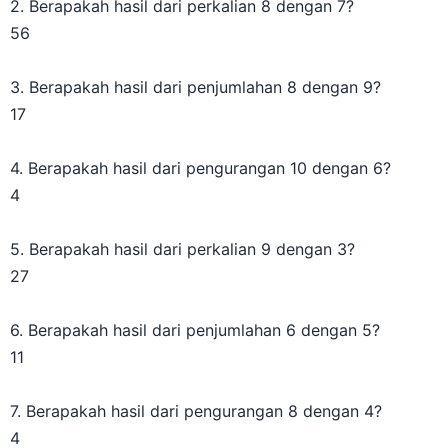
56
3. Berapakah hasil dari penjumlahan 8 dengan 9?
17
4. Berapakah hasil dari pengurangan 10 dengan 6?
4
5. Berapakah hasil dari perkalian 9 dengan 3?
27
6. Berapakah hasil dari penjumlahan 6 dengan 5?
11
7. Berapakah hasil dari pengurangan 8 dengan 4?
4