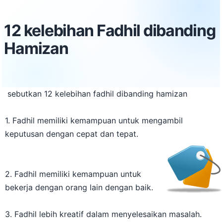
12 kelebihan Fadhil dibanding
Hamizan
sebutkan 12 kelebihan fadhil dibanding hamizan
1. Fadhil memiliki kemampuan untuk mengambil
keputusan dengan cepat dan tepat.
2. Fadhil memiliki kemampuan untuk
bekerja dengan orang lain dengan baik.
3. Fadhil lebih kreatif dalam menyelesaikan masalah.