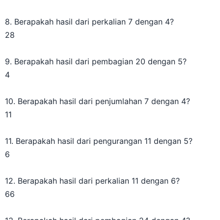
8. Berapakah hasil dari perkalian 7 dengan 4?
28
9. Berapakah hasil dari pembagian 20 dengan 5?
4
10. Berapakah hasil dari penjumlahan 7 dengan 4?
11
11. Berapakah hasil dari pengurangan 11 dengan 5?
6
12. Berapakah hasil dari perkalian 11 dengan 6?
66
13. Berapakah hasil dari pembagian 24 dengan 4?