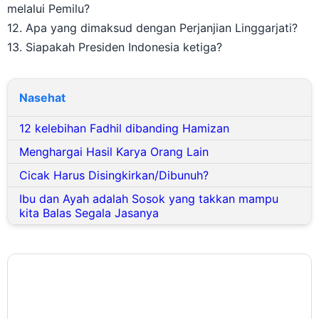
melalui Pemilu?
12. Apa yang dimaksud dengan Perjanjian Linggarjati?
13. Siapakah Presiden Indonesia ketiga?
Nasehat
12 kelebihan Fadhil dibanding Hamizan
Menghargai Hasil Karya Orang Lain
Cicak Harus Disingkirkan/Dibunuh?
Ibu dan Ayah adalah Sosok yang takkan mampu
kita Balas Segala Jasanya