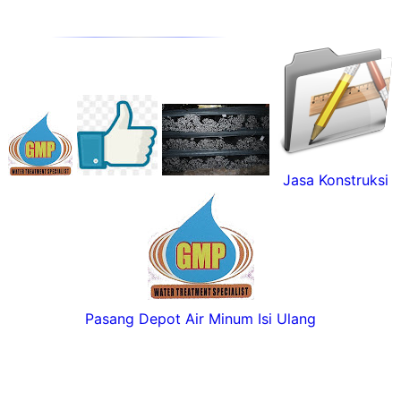
Jasa Konstruksi
Pasang Depot Air Minum Isi Ulang