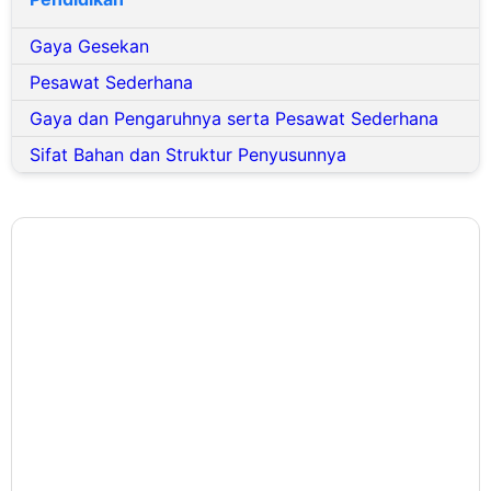
Gaya Gesekan
Pesawat Sederhana
Gaya dan Pengaruhnya serta Pesawat Sederhana
Sifat Bahan dan Struktur Penyusunnya