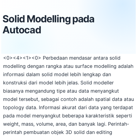
Solid Modelling pada
Autocad
<0>
<4>
<1><0> Perbedaan mendasar antara solid
modelling dengan rangka atau surface modelling adalah
informasi dalam solid model lebih lengkap dan
konstruksi dari model lebih jelas. Solid modeller
biasanya mengandung tipe atau data menyangkut
model tersebut, sebagai contoh adalah spatial data atau
topology data. Informasi akurat dari data yang terdapat
pada model menyangkut beberapa karakteristik seperti
weight, mass, volume, area, dan banyak lagi. Perintah-
perintah pembuatan objek 3D solid dan editing