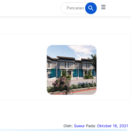
☰
Oleh:
Suwur
Pada:
Oktober 16, 2021