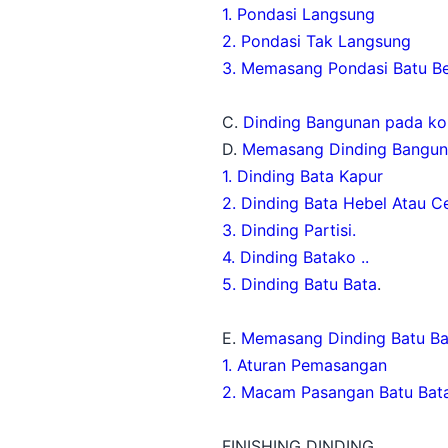
1. Pondasi Langsung
2. Pondasi Tak Langsung
3. Memasang Pondasi Batu Be
C.
Dinding Bangunan pada ko
D.
Memasang Dinding Bangu
1. Dinding Bata Kapur
2. Dinding Bata Hebel Atau C
3. Dinding Partisi.
4. Dinding Batako ..
5. Dinding Batu Bata
.
E.
Memasang Dinding Batu Ba
1. Aturan Pemasangan
2. Macam Pasangan Batu Bat
FINISHING DINDING