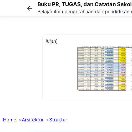
Buku PR, TUGAS, dan Catatan Seko
Belajar ilmu pengetahuan dari pendidikan 
iklan
]
Home
Arsitektur
Struktur