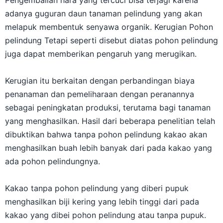
adanya guguran daun tanaman pelindung yang akan
melapuk membentuk senyawa organik. Kerugian Pohon
pelindung Tetapi seperti disebut diatas pohon pelindung
juga dapat memberikan pengaruh yang merugikan.
Kerugian itu berkaitan dengan perbandingan biaya
penanaman dan pemeliharaan dengan peranannya
sebagai peningkatan produksi, terutama bagi tanaman
yang menghasilkan. Hasil dari beberapa penelitian telah
dibuktikan bahwa tanpa pohon pelindung kakao akan
menghasilkan buah lebih banyak dari pada kakao yang
ada pohon pelindungnya.
Kakao tanpa pohon pelindung yang diberi pupuk
menghasilkan biji kering yang lebih tinggi dari pada
kakao yang dibei pohon pelindung atau tanpa pupuk.