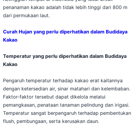
penanaman kakao adalah tidak lebih tinggi dari 800 m
dari permukaan laut.
Curah Hujan yang perlu diperhatikan dalam Budidaya
Kakao
Temperatur
yang perlu diperhatikan dalam Budidaya
Kakao
Pengaruh temperatur terhadap kakao erat kaitannya
dengan ketersedian air, sinar matahari dan kelembaban.
Faktor-faktor tersebut dapat dikelola melalui
pemangkasan, penataan tanaman pelindung dan irigasi.
Temperatur sangat berpengaruh terhadap pembentukan
flush, pembungaan, serta kerusakan daun.