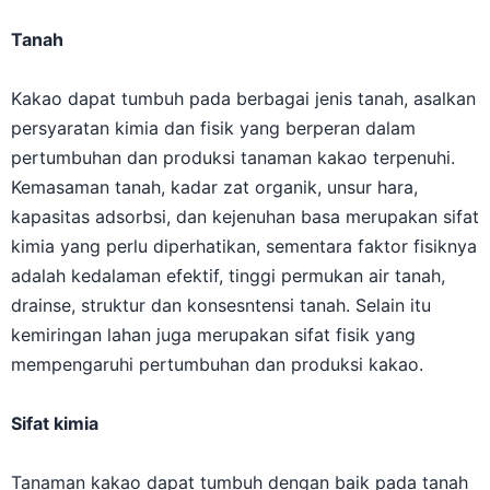
Tanah
Kakao dapat tumbuh pada berbagai jenis tanah, asalkan
persyaratan kimia dan fisik yang berperan dalam
pertumbuhan dan produksi tanaman kakao terpenuhi.
Kemasaman tanah, kadar zat organik, unsur hara,
kapasitas adsorbsi, dan kejenuhan basa merupakan sifat
kimia yang perlu diperhatikan, sementara faktor fisiknya
adalah kedalaman efektif, tinggi permukan air tanah,
drainse, struktur dan konsesntensi tanah. Selain itu
kemiringan lahan juga merupakan sifat fisik yang
mempengaruhi pertumbuhan dan produksi kakao.
Sifat kimia
Tanaman kakao dapat tumbuh dengan baik pada tanah