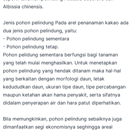
Albissia chinensis.
Jenis pohon pelindung Pada arel penanaman kakao ada
dua jenis pohon pelindung, yaitu:
- Pohon pelindung sementara
- Pohon pelindung tetap.
Pohon pelidung sementara berfungsi bagi tanaman
yang telah mulai menghasilkan. Untuk menetapkan
pohon pelindung yang hendak ditanam maka hal-hal
yang berkaitan dengan morfologi daun, letak
kedududkan daun, ukuran tipe daun, tipe percabangan
maupun ketahan akan hama penyakit, serta sifatnya
didalam penyerapan air dan hara patut diperhatikan.
Bila memungkinkan, pohon pelindung sebaiknya juga
dimanfaatkan segi ekonomisnya seghingga areal