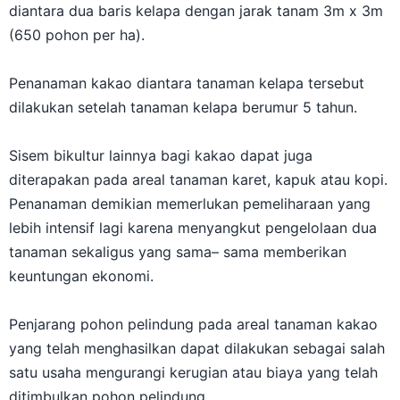
diantara dua baris kelapa dengan jarak tanam 3m x 3m
(650 pohon per ha).
Penanaman kakao diantara tanaman kelapa tersebut
dilakukan setelah tanaman kelapa berumur 5 tahun.
Sisem bikultur lainnya bagi kakao dapat juga
diterapakan pada areal tanaman karet, kapuk atau kopi.
Penanaman demikian memerlukan pemeliharaan yang
lebih intensif lagi karena menyangkut pengelolaan dua
tanaman sekaligus yang sama– sama memberikan
keuntungan ekonomi.
Penjarang pohon pelindung pada areal tanaman kakao
yang telah menghasilkan dapat dilakukan sebagai salah
satu usaha mengurangi kerugian atau biaya yang telah
ditimbulkan pohon pelindung.