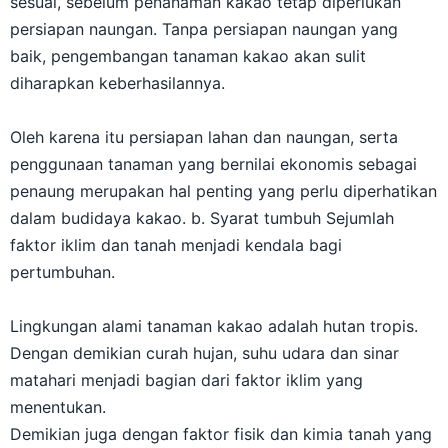
sesuai, sebelum penanaman kakao tetap diperlukan
persiapan naungan. Tanpa persiapan naungan yang
baik, pengembangan tanaman kakao akan sulit
diharapkan keberhasilannya.
Oleh karena itu persiapan lahan dan naungan, serta
penggunaan tanaman yang bernilai ekonomis sebagai
penaung merupakan hal penting yang perlu diperhatikan
dalam budidaya kakao. b. Syarat tumbuh Sejumlah
faktor iklim dan tanah menjadi kendala bagi
pertumbuhan.
Lingkungan alami tanaman kakao adalah hutan tropis.
Dengan demikian curah hujan, suhu udara dan sinar
matahari menjadi bagian dari faktor iklim yang
menentukan.
Demikian juga dengan faktor fisik dan kimia tanah yang