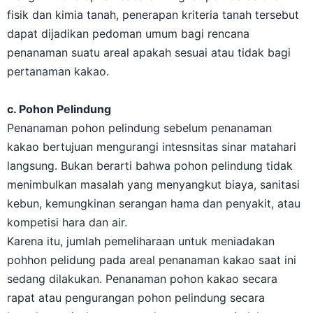
fisik dan kimia tanah, penerapan kriteria tanah tersebut
dapat dijadikan pedoman umum bagi rencana
penanaman suatu areal apakah sesuai atau tidak bagi
pertanaman kakao.
c. Pohon Pelindung
Penanaman pohon pelindung sebelum penanaman
kakao bertujuan mengurangi intesnsitas sinar matahari
langsung. Bukan berarti bahwa pohon pelindung tidak
menimbulkan masalah yang menyangkut biaya, sanitasi
kebun, kemungkinan serangan hama dan penyakit, atau
kompetisi hara dan air.
Karena itu, jumlah pemeliharaan untuk meniadakan
pohhon pelidung pada areal penanaman kakao saat ini
sedang dilakukan. Penanaman pohon kakao secara
rapat atau pengurangan pohon pelindung secara