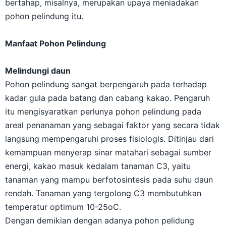
bertahap, misalnya, merupakan upaya meniadakan
pohon pelindung itu.
Manfaat Pohon Pelindung
Melindungi daun
Pohon pelindung sangat berpengaruh pada terhadap
kadar gula pada batang dan cabang kakao. Pengaruh
itu mengisyaratkan perlunya pohon pelindung pada
areal penanaman yang sebagai faktor yang secara tidak
langsung mempengaruhi proses fisiologis. Ditinjau dari
kemampuan menyerap sinar matahari sebagai sumber
energi, kakao masuk kedalam tanaman C3, yaitu
tanaman yang mampu berfotosintesis pada suhu daun
rendah. Tanaman yang tergolong C3 membutuhkan
temperatur optimum 10-25oC.
Dengan demikian dengan adanya pohon pelidung