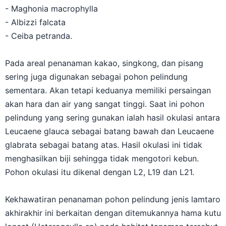
- Maghonia macrophylla
- Albizzi falcata
- Ceiba petranda.
Pada areal penanaman kakao, singkong, dan pisang
sering juga digunakan sebagai pohon pelindung
sementara. Akan tetapi keduanya memiliki persaingan
akan hara dan air yang sangat tinggi. Saat ini pohon
pelindung yang sering gunakan ialah hasil okulasi antara
Leucaene glauca sebagai batang bawah dan Leucaene
glabrata sebagai batang atas. Hasil okulasi ini tidak
menghasilkan biji sehingga tidak mengotori kebun.
Pohon okulasi itu dikenal dengan L2, L19 dan L21.
Kekhawatiran penanaman pohon pelindung jenis lamtaro
akhirakhir ini berkaitan dengan ditemukannya hama kutu