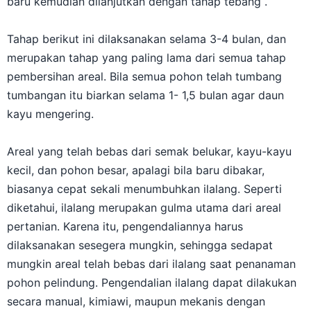
baru kemudian dilanjutkan dengan tahap tebang .
Tahap berikut ini dilaksanakan selama 3-4 bulan, dan
merupakan tahap yang paling lama dari semua tahap
pembersihan areal. Bila semua pohon telah tumbang
tumbangan itu biarkan selama 1- 1,5 bulan agar daun
kayu mengering.
Areal yang telah bebas dari semak belukar, kayu-kayu
kecil, dan pohon besar, apalagi bila baru dibakar,
biasanya cepat sekali menumbuhkan ilalang. Seperti
diketahui, ilalang merupakan gulma utama dari areal
pertanian. Karena itu, pengendaliannya harus
dilaksanakan sesegera mungkin, sehingga sedapat
mungkin areal telah bebas dari ilalang saat penanaman
pohon pelindung. Pengendalian ilalang dapat dilakukan
secara manual, kimiawi, maupun mekanis dengan