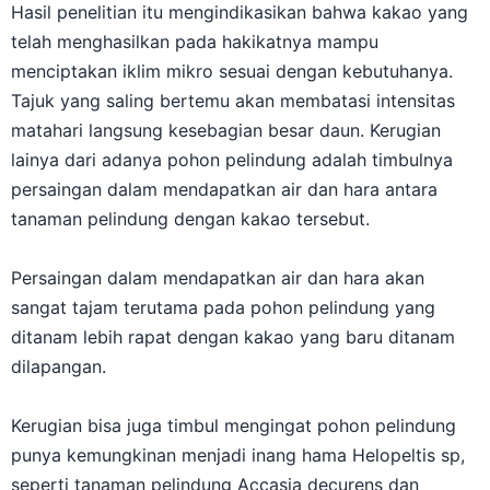
Hasil penelitian itu mengindikasikan bahwa kakao yang
telah menghasilkan pada hakikatnya mampu
menciptakan iklim mikro sesuai dengan kebutuhanya.
Tajuk yang saling bertemu akan membatasi intensitas
matahari langsung kesebagian besar daun. Kerugian
lainya dari adanya pohon pelindung adalah timbulnya
persaingan dalam mendapatkan air dan hara antara
tanaman pelindung dengan kakao tersebut.
Persaingan dalam mendapatkan air dan hara akan
sangat tajam terutama pada pohon pelindung yang
ditanam lebih rapat dengan kakao yang baru ditanam
dilapangan.
Kerugian bisa juga timbul mengingat pohon pelindung
punya kemungkinan menjadi inang hama Helopeltis sp,
seperti tanaman pelindung Accasia decurens dan