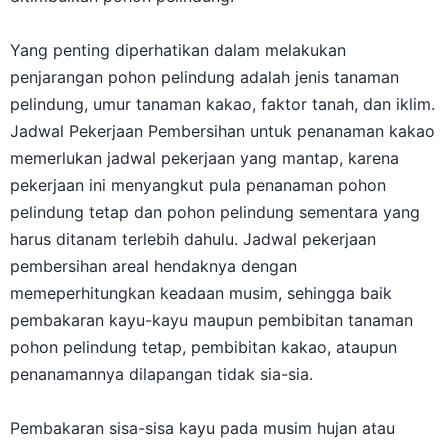
Yang penting diperhatikan dalam melakukan
penjarangan pohon pelindung adalah jenis tanaman
pelindung, umur tanaman kakao, faktor tanah, dan iklim.
Jadwal Pekerjaan Pembersihan untuk penanaman kakao
memerlukan jadwal pekerjaan yang mantap, karena
pekerjaan ini menyangkut pula penanaman pohon
pelindung tetap dan pohon pelindung sementara yang
harus ditanam terlebih dahulu. Jadwal pekerjaan
pembersihan areal hendaknya dengan
memeperhitungkan keadaan musim, sehingga baik
pembakaran kayu-kayu maupun pembibitan tanaman
pohon pelindung tetap, pembibitan kakao, ataupun
penanamannya dilapangan tidak sia-sia.
Pembakaran sisa-sisa kayu pada musim hujan atau