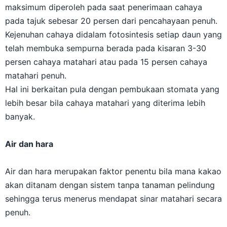
maksimum diperoleh pada saat penerimaan cahaya
pada tajuk sebesar 20 persen dari pencahayaan penuh.
Kejenuhan cahaya didalam fotosintesis setiap daun yang
telah membuka sempurna berada pada kisaran 3-30
persen cahaya matahari atau pada 15 persen cahaya
matahari penuh.
Hal ini berkaitan pula dengan pembukaan stomata yang
lebih besar bila cahaya matahari yang diterima lebih
banyak.
Air dan hara
Air dan hara merupakan faktor penentu bila mana kakao
akan ditanam dengan sistem tanpa tanaman pelindung
sehingga terus menerus mendapat sinar matahari secara
penuh.