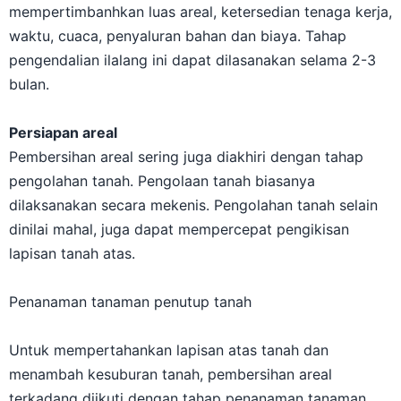
mempertimbanhkan luas areal, ketersedian tenaga kerja,
waktu, cuaca, penyaluran bahan dan biaya. Tahap
pengendalian ilalang ini dapat dilasanakan selama 2-3
bulan.
Persiapan areal
Pembersihan areal sering juga diakhiri dengan tahap
pengolahan tanah. Pengolaan tanah biasanya
dilaksanakan secara mekenis. Pengolahan tanah selain
dinilai mahal, juga dapat mempercepat pengikisan
lapisan tanah atas.
Penanaman tanaman penutup tanah
Untuk mempertahankan lapisan atas tanah dan
menambah kesuburan tanah, pembersihan areal
terkadang diikuti dengan tahap penanaman tanaman