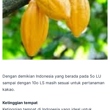
Dengan demikian Indonesia yang berada pada 5o LU
sampai dengan 10o LS masih sesuai untuk pertanaman
kakao.
Ketinggian tempat
Ketinggian tempat di Indonesia yang ideal untuk