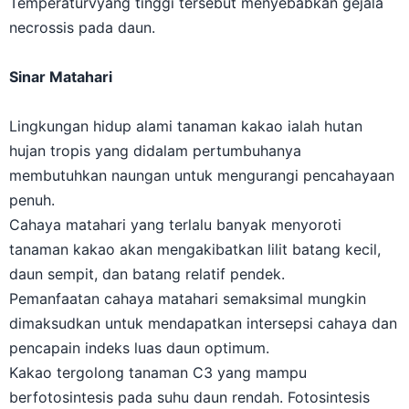
Temperaturvyang tinggi tersebut menyebabkan gejala
necrossis pada daun.
Sinar Matahari
Lingkungan hidup alami tanaman kakao ialah hutan
hujan tropis yang didalam pertumbuhanya
membutuhkan naungan untuk mengurangi pencahayaan
penuh.
Cahaya matahari yang terlalu banyak menyoroti
tanaman kakao akan mengakibatkan lilit batang kecil,
daun sempit, dan batang relatif pendek.
Pemanfaatan cahaya matahari semaksimal mungkin
dimaksudkan untuk mendapatkan intersepsi cahaya dan
pencapain indeks luas daun optimum.
Kakao tergolong tanaman C3 yang mampu
berfotosintesis pada suhu daun rendah. Fotosintesis