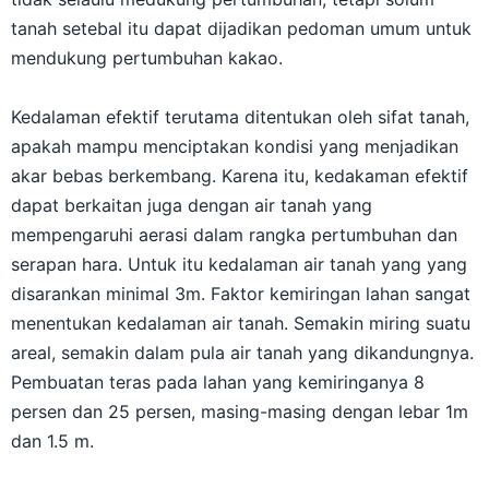
tanah setebal itu dapat dijadikan pedoman umum untuk
mendukung pertumbuhan kakao.
Kedalaman efektif terutama ditentukan oleh sifat tanah,
apakah mampu menciptakan kondisi yang menjadikan
akar bebas berkembang. Karena itu, kedakaman efektif
dapat berkaitan juga dengan air tanah yang
mempengaruhi aerasi dalam rangka pertumbuhan dan
serapan hara. Untuk itu kedalaman air tanah yang yang
disarankan minimal 3m. Faktor kemiringan lahan sangat
menentukan kedalaman air tanah. Semakin miring suatu
areal, semakin dalam pula air tanah yang dikandungnya.
Pembuatan teras pada lahan yang kemiringanya 8
persen dan 25 persen, masing-masing dengan lebar 1m
dan 1.5 m.