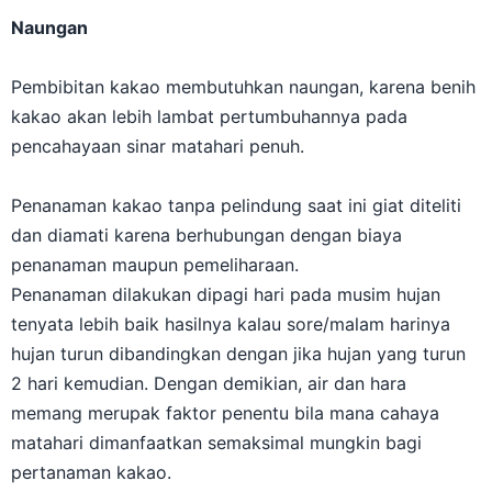
Naungan
Pembibitan kakao membutuhkan naungan, karena benih
kakao akan lebih lambat pertumbuhannya pada
pencahayaan sinar matahari penuh.
Penanaman kakao tanpa pelindung saat ini giat diteliti
dan diamati karena berhubungan dengan biaya
penanaman maupun pemeliharaan.
Penanaman dilakukan dipagi hari pada musim hujan
tenyata lebih baik hasilnya kalau sore/malam harinya
hujan turun dibandingkan dengan jika hujan yang turun
2 hari kemudian. Dengan demikian, air dan hara
memang merupak faktor penentu bila mana cahaya
matahari dimanfaatkan semaksimal mungkin bagi
pertanaman kakao.