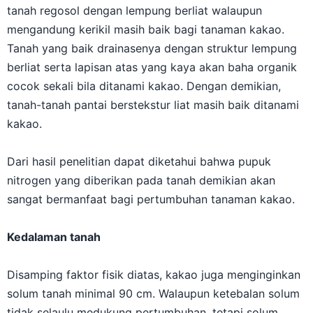
tanah regosol dengan lempung berliat walaupun
mengandung kerikil masih baik bagi tanaman kakao.
Tanah yang baik drainasenya dengan struktur lempung
berliat serta lapisan atas yang kaya akan baha organik
cocok sekali bila ditanami kakao. Dengan demikian,
tanah-tanah pantai berstekstur liat masih baik ditanami
kakao.
Dari hasil penelitian dapat diketahui bahwa pupuk
nitrogen yang diberikan pada tanah demikian akan
sangat bermanfaat bagi pertumbuhan tanaman kakao.
Kedalaman tanah
Disamping faktor fisik diatas, kakao juga menginginkan
solum tanah minimal 90 cm. Walaupun ketebalan solum
tidak selaulu medukung pertumbuhan, tetapi solum