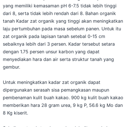
yang memiliki kemasaman pH 6-7.5 tidak lebih tinggi
dari 8, serta tidak lebih rendah dari 8. Bahan organik
tanah Kadar zat organik yang tinggi akan meningkatkan
laju pertumbuhan pada masa sebelum panen. Untuk itu
zat organik pada lapisan tanah setebal 0-15 cm
sebaiknya lebih dari 3 persen. Kadar tersebut setara
dengan 1.75 persen unsur karbon yang dapat
menyediakan hara dan air serta struktur tanah yang
gembur.
Untuk meningkatkan kadar zat organik dapat
dipergunakan serasah sisa pemangkasan maupun
pembenaman kulit buah kakao. 900 kg kulit buah kakao
memberikan hara 28 gram urea, 9 kg P, 56.6 kg Mo dan
8 Kg kiserit.