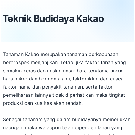
Teknik Budidaya Kakao
Tanaman Kakao merupakan tanaman perkebunaan
berprospek menjanjikan. Tetapi jika faktor tanah yang
semakin keras dan miskin unsur hara terutama unsur
hara mikro dan hormon alami, faktor iklim dan cuaca,
faktor hama dan penyakit tanaman, serta faktor
pemeliharaan lainnya tidak diperhatikan maka tingkat
produksi dan kualitas akan rendah.
Sebagai tananam yang dalam budidayanya memerlukan
naungan, maka walaupun telah diperoleh lahan yang