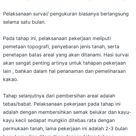
Pelaksanaan survai/ pengukuran biasanya berlangsung
selama satu bulan.
Pada tahap ini, pelaksanaan pekerjaan meliputi
pemetaan topografi, penyebaran jenis tanah, serta
penetapan batas areal yang akan ditanami. Hasi survai
akan sangat penting artinya untuk tahapan pekerjaan
lain , bahkan dalam hal penanaman dan pemeliharaan
kakao.
Tahap selanjutnya dari pembersihan areal adalah
tebas/babat. Pelaksanaan pekerjaan pada tahap ini
adalah dengan membersihkan semak belukar dan kayu-
kayu kecil sedapat mungkin ditebas rata dengan
permukaan tanah, lama pekerjaan ini adalah 2-3 bulan