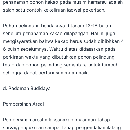
penanaman pohon kakao pada musim kemarau adalah
salah satu contoh kekeliruan jadwal pekerjaan.
Pohon pelindung hendaknya ditanam 12-18 bulan
sebelum penanaman kakao dilapangan. Hal ini juga
mengisyaratkan bahwa kakao harus sudah dibibitkan 4-
6 bulan sebelumnya. Waktu diatas didasarkan pada
perkiraan waktu yang dibutuhkan pohon pelindung
tetap dan pohon pelindung sementara untuk tumbuh
sehingga dapat berfungsi dengan baik.
d. Pedoman Budidaya
Pembersihan Areal
Pembersihan areal dilaksanakan mulai dari tahap
survai/pengukuran sampai tahap pengendalian ilalang.