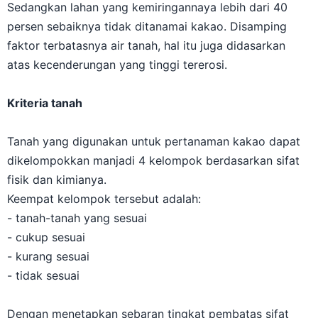
Sedangkan lahan yang kemiringannaya lebih dari 40
persen sebaiknya tidak ditanamai kakao. Disamping
faktor terbatasnya air tanah, hal itu juga didasarkan
atas kecenderungan yang tinggi tererosi.
Kriteria tanah
Tanah yang digunakan untuk pertanaman kakao dapat
dikelompokkan manjadi 4 kelompok berdasarkan sifat
fisik dan kimianya.
Keempat kelompok tersebut adalah:
- tanah-tanah yang sesuai
- cukup sesuai
- kurang sesuai
- tidak sesuai
Dengan menetapkan sebaran tingkat pembatas sifat