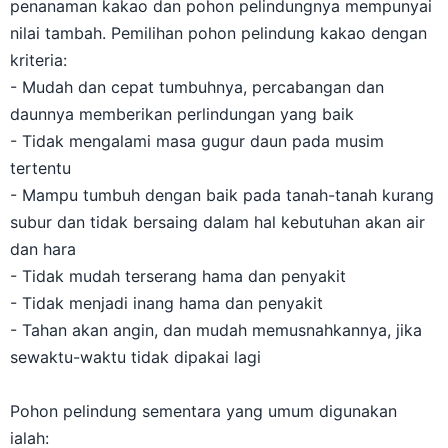
penanaman kakao dan pohon pelindungnya mempunyai
nilai tambah. Pemilihan pohon pelindung kakao dengan
kriteria:
- Mudah dan cepat tumbuhnya, percabangan dan
daunnya memberikan perlindungan yang baik
- Tidak mengalami masa gugur daun pada musim
tertentu
- Mampu tumbuh dengan baik pada tanah-tanah kurang
subur dan tidak bersaing dalam hal kebutuhan akan air
dan hara
- Tidak mudah terserang hama dan penyakit
- Tidak menjadi inang hama dan penyakit
- Tahan akan angin, dan mudah memusnahkannya, jika
sewaktu-waktu tidak dipakai lagi
Pohon pelindung sementara yang umum digunakan
ialah: