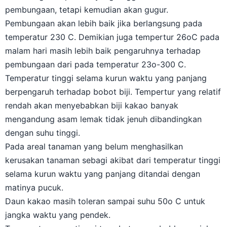
pembungaan, tetapi kemudian akan gugur.
Pembungaan akan lebih baik jika berlangsung pada
temperatur 230 C. Demikian juga tempertur 26oC pada
malam hari masih lebih baik pengaruhnya terhadap
pembungaan dari pada temperatur 23o-300 C.
Temperatur tinggi selama kurun waktu yang panjang
berpengaruh terhadap bobot biji. Tempertur yang relatif
rendah akan menyebabkan biji kakao banyak
mengandung asam lemak tidak jenuh dibandingkan
dengan suhu tinggi.
Pada areal tanaman yang belum menghasilkan
kerusakan tanaman sebagi akibat dari temperatur tinggi
selama kurun waktu yang panjang ditandai dengan
matinya pucuk.
Daun kakao masih toleran sampai suhu 50o C untuk
jangka waktu yang pendek.