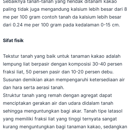
Sebaiknya tanah-tanah yang hendak ditanam kakao
paling tidak juga mengandung kalsium lebih besar dari 8
me per 100 gram contoh tanah da kalsium lebih besar
dari 0.24 me per 100 gram pada kedalaman 0-15 cm.
Sifat fisik
Tekstur tanah yang baik untuk tanaman kakao adalah
lempung liat berpasir dengan komposisi 30-40 persen
fraksi liat, 50 persen pasir dan 10-20 persen debu.
Susunan demikian akan mempengaruhi ketersediaan air
dan hara serta aerasi tanah.
Struktur tanah yang remah dengan agregat dapat
menciptakan gerakan air dan udara didalam tanah
sehingga menguntungkan bagi akar. Tanah tipe latasol
yang memiliki fraksi liat yang tinggi ternyata sangat
kurang menguntungkan bagi tanaman kakao, sedangkan