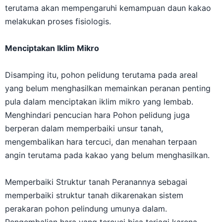
terutama akan mempengaruhi kemampuan daun kakao
melakukan proses fisiologis.
Menciptakan Iklim Mikro
Disamping itu, pohon pelidung terutama pada areal
yang belum menghasilkan memainkan peranan penting
pula dalam menciptakan iklim mikro yang lembab.
Menghindari pencucian hara Pohon pelidung juga
berperan dalam memperbaiki unsur tanah,
mengembalikan hara tercuci, dan menahan terpaan
angin terutama pada kakao yang belum menghasilkan.
Memperbaiki Struktur tanah Peranannya sebagai
memperbaiki struktur tanah dikarenakan sistem
perakaran pohon pelindung umunya dalam.
Pengembalian hara yang tercuci bisa terjagi karena