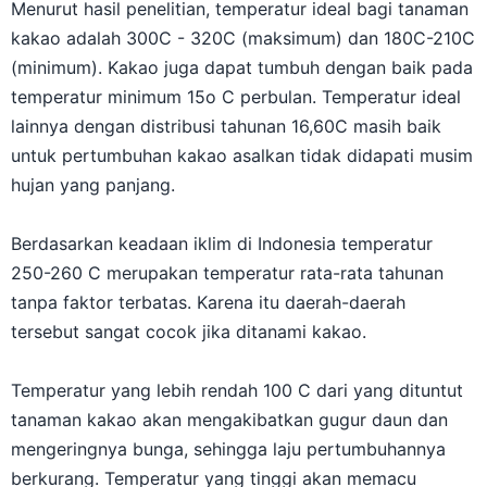
Menurut hasil penelitian, temperatur ideal bagi tanaman
kakao adalah 300C - 320C (maksimum) dan 180C-210C
(minimum). Kakao juga dapat tumbuh dengan baik pada
temperatur minimum 15o C perbulan. Temperatur ideal
lainnya dengan distribusi tahunan 16,60C masih baik
untuk pertumbuhan kakao asalkan tidak didapati musim
hujan yang panjang.
Berdasarkan keadaan iklim di Indonesia temperatur
250-260 C merupakan temperatur rata-rata tahunan
tanpa faktor terbatas. Karena itu daerah-daerah
tersebut sangat cocok jika ditanami kakao.
Temperatur yang lebih rendah 100 C dari yang dituntut
tanaman kakao akan mengakibatkan gugur daun dan
mengeringnya bunga, sehingga laju pertumbuhannya
berkurang. Temperatur yang tinggi akan memacu