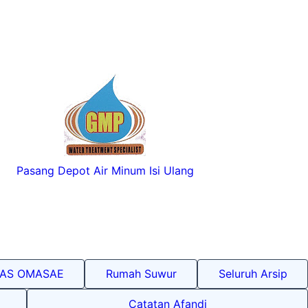
Pasang Depot Air Minum Isi Ulang
LAS OMASAE
Rumah Suwur
Seluruh Arsip
Catatan Afandi