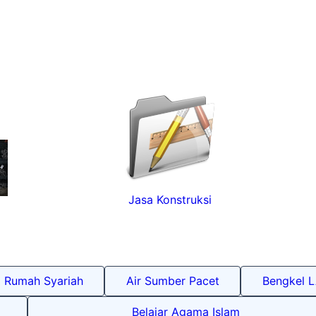
Jasa Konstruksi
Rumah Syariah
Air Sumber Pacet
Bengkel 
Belajar Agama Islam