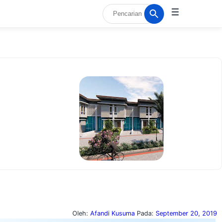
☰
Oleh:
Afandi Kusuma
Pada:
September 20, 2019