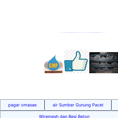
pagar omasae
air Sumber Gunung Pacet
Wiremesh dan Besi Beton