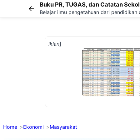
Buku PR, TUGAS, dan Catatan Seko
Belajar ilmu pengetahuan dari pendidikan 
iklan
]
Home
Ekonomi
Masyarakat