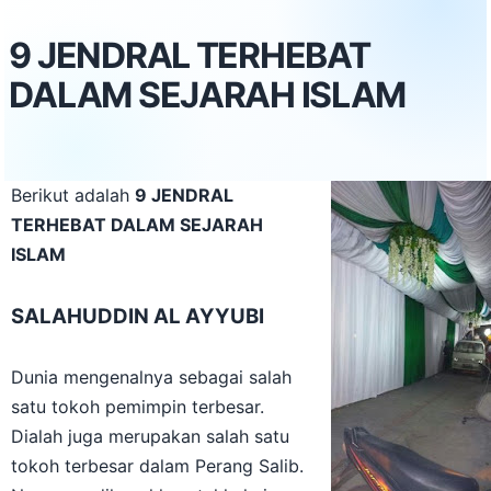
9 JENDRAL TERHEBAT
DALAM SEJARAH ISLAM
Berikut adalah
9 JENDRAL
TERHEBAT DALAM SEJARAH
ISLAM
SALAHUDDIN AL AYYUBI
Dunia mengenalnya sebagai salah
satu tokoh pemimpin terbesar.
Dialah juga merupakan salah satu
tokoh terbesar dalam Perang Salib.