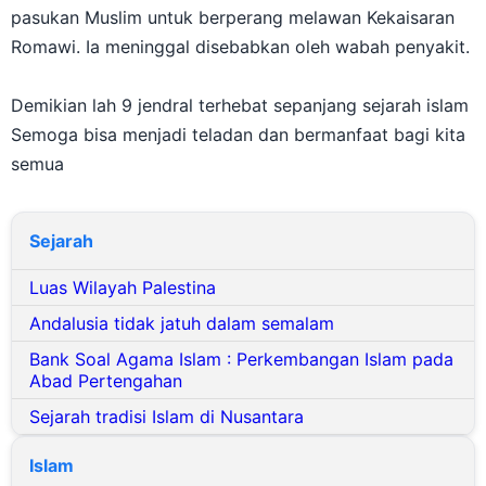
ditunjuk untuk menjadi panglima perang memimpin
pasukan Muslim untuk berperang melawan Kekaisaran
Romawi. Ia meninggal disebabkan oleh wabah penyakit.
Demikian lah 9 jendral terhebat sepanjang sejarah islam
Semoga bisa menjadi teladan dan bermanfaat bagi kita
semua
Sejarah
Luas Wilayah Palestina
Andalusia tidak jatuh dalam semalam
Bank Soal Agama Islam : Perkembangan Islam pada
Abad Pertengahan
Sejarah tradisi Islam di Nusantara
Islam