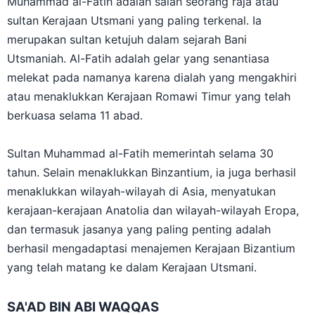
Muhammad al-Fatih adalah salah seorang raja atau
sultan Kerajaan Utsmani yang paling terkenal. Ia
merupakan sultan ketujuh dalam sejarah Bani
Utsmaniah. Al-Fatih adalah gelar yang senantiasa
melekat pada namanya karena dialah yang mengakhiri
atau menaklukkan Kerajaan Romawi Timur yang telah
berkuasa selama 11 abad.
Sultan Muhammad al-Fatih memerintah selama 30
tahun. Selain menaklukkan Binzantium, ia juga berhasil
menaklukkan wilayah-wilayah di Asia, menyatukan
kerajaan-kerajaan Anatolia dan wilayah-wilayah Eropa,
dan termasuk jasanya yang paling penting adalah
berhasil mengadaptasi menajemen Kerajaan Bizantium
yang telah matang ke dalam Kerajaan Utsmani.
SA'AD BIN ABI WAQQAS