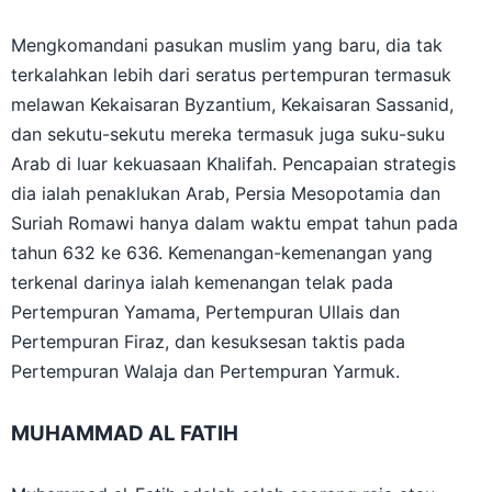
Mengkomandani pasukan muslim yang baru, dia tak
terkalahkan lebih dari seratus pertempuran termasuk
melawan Kekaisaran Byzantium, Kekaisaran Sassanid,
dan sekutu-sekutu mereka termasuk juga suku-suku
Arab di luar kekuasaan Khalifah. Pencapaian strategis
dia ialah penaklukan Arab, Persia Mesopotamia dan
Suriah Romawi hanya dalam waktu empat tahun pada
tahun 632 ke 636. Kemenangan-kemenangan yang
terkenal darinya ialah kemenangan telak pada
Pertempuran Yamama, Pertempuran Ullais dan
Pertempuran Firaz, dan kesuksesan taktis pada
Pertempuran Walaja dan Pertempuran Yarmuk.
MUHAMMAD AL FATIH