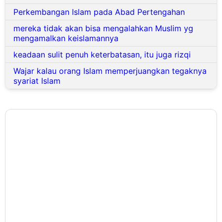
Perkembangan Islam pada Abad Pertengahan
mereka tidak akan bisa mengalahkan Muslim yg
mengamalkan keislamannya
keadaan sulit penuh keterbatasan, itu juga rizqi
Wajar kalau orang Islam memperjuangkan tegaknya
syariat Islam