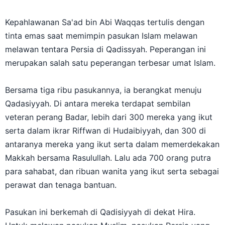
Kepahlawanan Sa'ad bin Abi Waqqas tertulis dengan
tinta emas saat memimpin pasukan Islam melawan
melawan tentara Persia di Qadissyah. Peperangan ini
merupakan salah satu peperangan terbesar umat Islam.
Bersama tiga ribu pasukannya, ia berangkat menuju
Qadasiyyah. Di antara mereka terdapat sembilan
veteran perang Badar, lebih dari 300 mereka yang ikut
serta dalam ikrar Riffwan di Hudaibiyyah, dan 300 di
antaranya mereka yang ikut serta dalam memerdekakan
Makkah bersama Rasulullah. Lalu ada 700 orang putra
para sahabat, dan ribuan wanita yang ikut serta sebagai
perawat dan tenaga bantuan.
Pasukan ini berkemah di Qadisiyyah di dekat Hira.