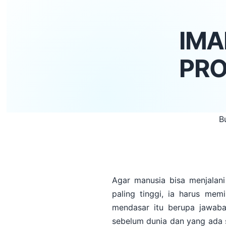
IMA
PRO
B
Agar manusia bisa menjalan
paling tinggi, ia harus mem
mendasar itu berupa jawaba
sebelum dunia dan yang ada 