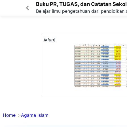
Buku PR, TUGAS, dan Catatan Seko
Belajar ilmu pengetahuan dari pendidikan 
iklan
]
Home
Agama Islam