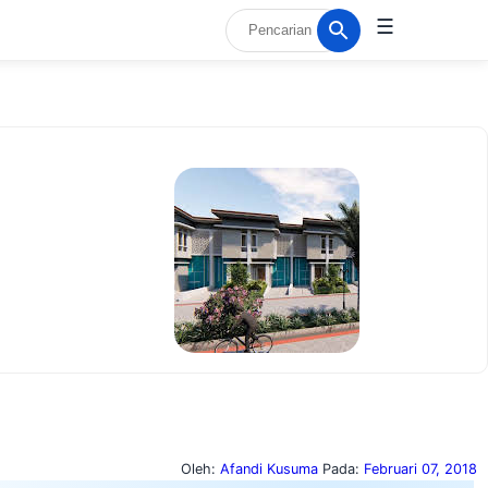
☰
Oleh:
Afandi Kusuma
Pada:
Februari 07, 2018