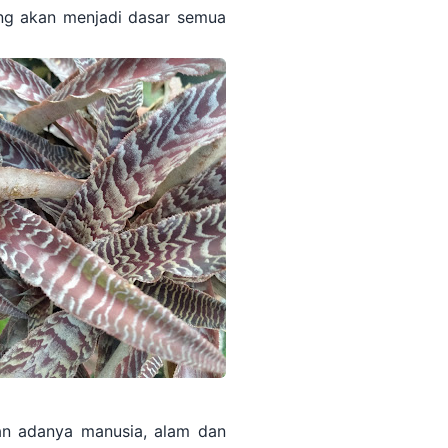
ng akan menjadi dasar semua
an adanya manusia, alam dan