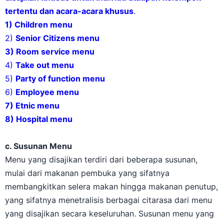
tertentu dan acara-acara khusus
.
1) Children menu
2)
Senior Citizens menu
3) Room service menu
4)
Take out menu
5)
Party of function menu
6)
Employee menu
7) Etnic menu
8) Hospital menu
c. Susunan Menu
Menu yang disajikan terdiri dari beberapa susunan,
mulai dari makanan pembuka yang sifatnya
membangkitkan selera makan hingga makanan penutup,
yang sifatnya menetralisis berbagai citarasa dari menu
yang disajikan secara keseluruhan. Susunan menu yang