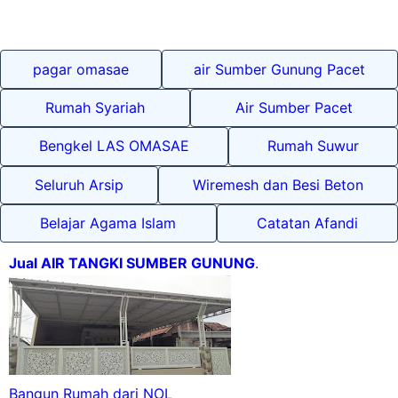
pagar omasae
air Sumber Gunung Pacet
Rumah Syariah
Air Sumber Pacet
Bengkel LAS OMASAE
Rumah Suwur
Seluruh Arsip
Wiremesh dan Besi Beton
Belajar Agama Islam
Catatan Afandi
Jual AIR TANGKI SUMBER GUNUNG
.
Bangun Rumah dari NOL