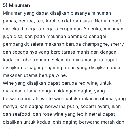
5) Minuman
Minuman yang dapat disajikan biasanya minuman
panas, berupa, teh, kopi, coklat dan susu. Namun bagi
mereka di negara-negara Eropa dan Amerika, minuman
juga disajikan pada makanan pembuka sebagai
pembangkit selera makanan berupa champagne, sherry
dan sebagainya yang bercitarasa manis dan dengan
kadar alkohol rendah. Selain itu minuman juga dapat
disajikan sebagai pengiring menu yang disajikan pada
makanan utama berupa wine.
Wine yang disajikan dapat berupa red wine, untuk
makanan utama dengan hidangan daging yang
berwarna merah, white wine untuk makanan utama yang
menyajikan daging berwarna putih, seperti ayam, ikan
dan seafood, dan rose wine yang lebih netral dapat
disajikan untuk kedua jenis daging berwarna merah dan