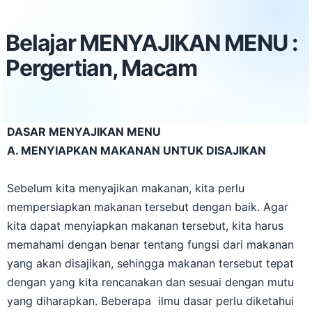
Belajar MENYAJIKAN MENU :
Pergertian, Macam
DASAR MENYAJIKAN MENU
A. MENYIAPKAN MAKANAN UNTUK DISAJIKAN
Sebelum kita menyajikan makanan, kita perlu
mempersiapkan makanan tersebut dengan baik. Agar
kita dapat menyiapkan makanan tersebut, kita harus
memahami dengan benar tentang fungsi dari makanan
yang akan disajikan, sehingga makanan tersebut tepat
dengan yang kita rencanakan dan sesuai dengan mutu
yang diharapkan. Beberapa ilmu dasar perlu diketahui