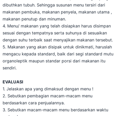
dibuthkan tubuh. Sehingga susunan menu tersiri dari
makanan pembuka, makanan penyela, makanan utama ,
makanan penutup dan minuman.
4. Menu/ makanan yang telah disiapkan harus disimpan
sesuai dengan tempatnya serta suhunya di sesuaikan
dengan suhu terbaik saat menyajikan makanan tersebut.
5. Makanan yang akan disipak untuk dinikmati, haruslah
mengacu kepada standard, baik dari segi standard mutu
organoleptik maupun standar porsi dari makanan itu
sendiri.
EVALUASI
1. Jelaskan apa yang dimaksud dengan menu !
2. Sebutkan pembagian macam-macam menu
berdasarkan cara penjualannya.
3. Sebutkan macam-macam menu berdasarkan waktu