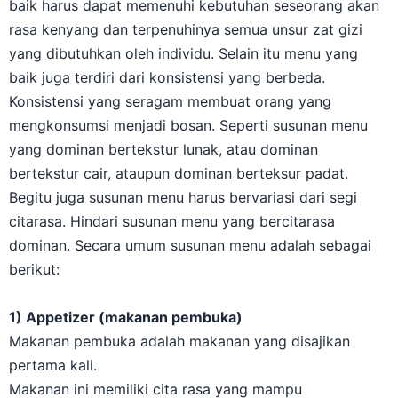
baik harus dapat memenuhi kebutuhan seseorang akan
rasa kenyang dan terpenuhinya semua unsur zat gizi
yang dibutuhkan oleh individu. Selain itu menu yang
baik juga terdiri dari konsistensi yang berbeda.
Konsistensi yang seragam membuat orang yang
mengkonsumsi menjadi bosan. Seperti susunan menu
yang dominan bertekstur lunak, atau dominan
bertekstur cair, ataupun dominan berteksur padat.
Begitu juga susunan menu harus bervariasi dari segi
citarasa. Hindari susunan menu yang bercitarasa
dominan. Secara umum susunan menu adalah sebagai
berikut:
1) Appetizer (makanan pembuka)
Makanan pembuka adalah makanan yang disajikan
pertama kali.
Makanan ini memiliki cita rasa yang mampu