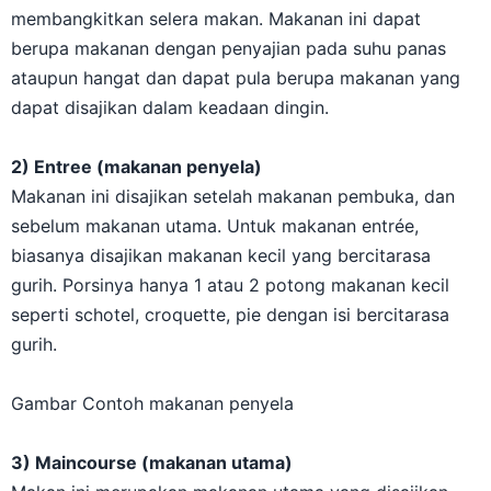
membangkitkan selera makan. Makanan ini dapat
berupa makanan dengan penyajian pada suhu panas
ataupun hangat dan dapat pula berupa makanan yang
dapat disajikan dalam keadaan dingin.
2) Entree (makanan penyela)
Makanan ini disajikan setelah makanan pembuka, dan
sebelum makanan utama. Untuk makanan entrée,
biasanya disajikan makanan kecil yang bercitarasa
gurih. Porsinya hanya 1 atau 2 potong makanan kecil
seperti schotel, croquette, pie dengan isi bercitarasa
gurih.
Gambar Contoh makanan penyela
3) Maincourse (makanan utama)