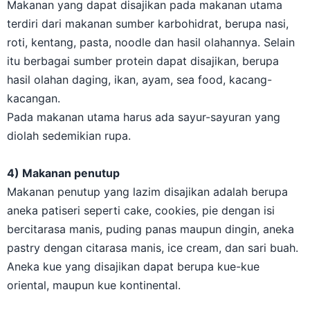
Makanan yang dapat disajikan pada makanan utama
terdiri dari makanan sumber karbohidrat, berupa nasi,
roti, kentang, pasta, noodle dan hasil olahannya. Selain
itu berbagai sumber protein dapat disajikan, berupa
hasil olahan daging, ikan, ayam, sea food, kacang-
kacangan.
Pada makanan utama harus ada sayur-sayuran yang
diolah sedemikian rupa.
4) Makanan penutup
Makanan penutup yang lazim disajikan adalah berupa
aneka patiseri seperti cake, cookies, pie dengan isi
bercitarasa manis, puding panas maupun dingin, aneka
pastry dengan citarasa manis, ice cream, dan sari buah.
Aneka kue yang disajikan dapat berupa kue-kue
oriental, maupun kue kontinental.