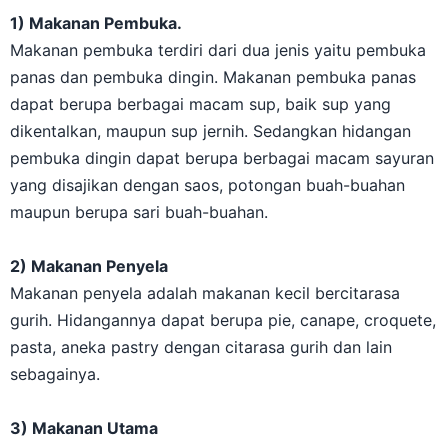
1) Makanan Pembuka.
Makanan pembuka terdiri dari dua jenis yaitu pembuka
panas dan pembuka dingin. Makanan pembuka panas
dapat berupa berbagai macam sup, baik sup yang
dikentalkan, maupun sup jernih. Sedangkan hidangan
pembuka dingin dapat berupa berbagai macam sayuran
yang disajikan dengan saos, potongan buah-buahan
maupun berupa sari buah-buahan.
2) Makanan Penyela
Makanan penyela adalah makanan kecil bercitarasa
gurih. Hidangannya dapat berupa pie, canape, croquete,
pasta, aneka pastry dengan citarasa gurih dan lain
sebagainya.
3) Makanan Utama