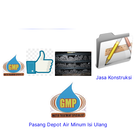
Jasa Konstruksi
Pasang Depot Air Minum Isi Ulang