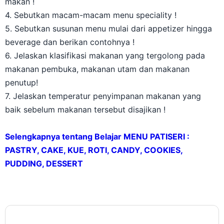
makan !
4. Sebutkan macam-macam menu speciality !
5. Sebutkan susunan menu mulai dari appetizer hingga
beverage dan berikan contohnya !
6. Jelaskan klasifikasi makanan yang tergolong pada
makanan pembuka, makanan utam dan makanan
penutup!
7. Jelaskan temperatur penyimpanan makanan yang
baik sebelum makanan tersebut disajikan !
Selengkapnya tentang Belajar MENU PATISERI :
PASTRY, CAKE, KUE, ROTI, CANDY, COOKIES,
PUDDING, DESSERT