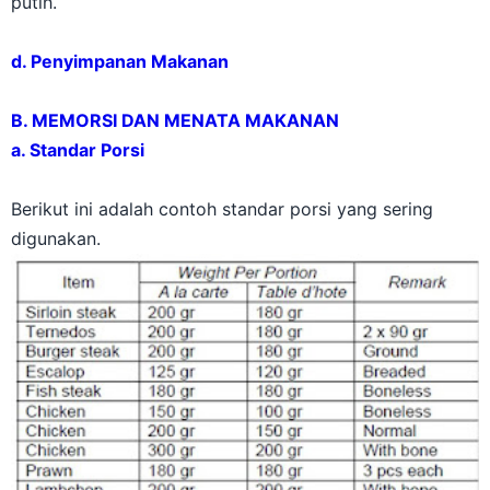
putih.
d. Penyimpanan Makanan
B. MEMORSI DAN MENATA MAKANAN
a. Standar Porsi
Berikut ini adalah contoh standar porsi yang sering
digunakan.