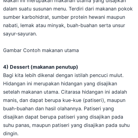
Makan ini merupakan makanan utama yang disajikan
dalam suatu susunan menu. Terdiri dari makanan pokok
sumber karbohidrat, sumber protein hewani maupun
nabati, lemak atau minyak, buah-buahan serta unsur
sayur-sayuran.
Gambar Contoh makanan utama
4) Dessert (makanan penutup)
Bagi kita lebih dikenal dengan istilah pencuci mulut.
Hidangan ini merupakan hidangan yang disajikan
setelah makanan utama. Citarasa hidangan ini adalah
manis, dan dapat berupa kue-kue (patiseri), maupun
buah-buahan dan hasil olahannya. Patiseri yang
disajikan dapat berupa patiseri yang disajikan pada
suhu panas, maupun patiseri yang disajikan pada suhu
dingin.