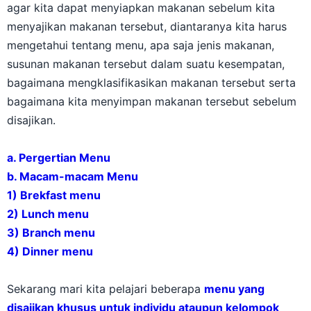
agar kita dapat menyiapkan makanan sebelum kita
menyajikan makanan tersebut, diantaranya kita harus
mengetahui tentang menu, apa saja jenis makanan,
susunan makanan tersebut dalam suatu kesempatan,
bagaimana mengklasifikasikan makanan tersebut serta
bagaimana kita menyimpan makanan tersebut sebelum
disajikan.
a. Pergertian Menu
b. Macam-macam Menu
1) Brekfast menu
2) Lunch menu
3) Branch menu
4) Dinner menu
Sekarang mari kita pelajari beberapa
menu yang
disajikan khusus untuk individu ataupun kelompok