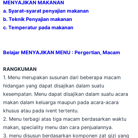
MENYAJIKAN MAKANAN
a. Syarat–syarat penyajian makanan
b. Teknik Penyajian makanan
c. Temperatur pada makanan
Belajar MENYAJIKAN MENU : Pergertian, Macam
RANGKUMAN
1. Menu merupakan susunan dari beberapa macam
hidangan yang dapat disajikan dalam suatu
kesempatan. Menu dapat disajikan dalam suatu acara
makan dalam keluarga maupun pada acara-acara
khusus atau pada ivent tertentu.
2. Menu terbagi atas tiga macam berdasarkan waktu
makan, speciality menu dan cara penjualannya.
3. menu disusun berdasarkan komponen zat gizi yang