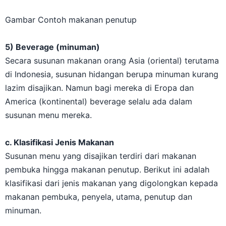
Gambar Contoh makanan penutup
5) Beverage (minuman)
Secara susunan makanan orang Asia (oriental) terutama
di Indonesia, susunan hidangan berupa minuman kurang
lazim disajikan. Namun bagi mereka di Eropa dan
America (kontinental) beverage selalu ada dalam
susunan menu mereka.
c. Klasifikasi Jenis Makanan
Susunan menu yang disajikan terdiri dari makanan
pembuka hingga makanan penutup. Berikut ini adalah
klasifikasi dari jenis makanan yang digolongkan kepada
makanan pembuka, penyela, utama, penutup dan
minuman.