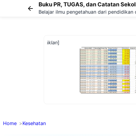
Buku PR, TUGAS, dan Catatan Seko
Belajar ilmu pengetahuan dari pendidikan 
iklan
]
Home
Kesehatan