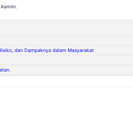
Aamiin.
 Risiko, dan Dampaknya dalam Masyarakat
atan.