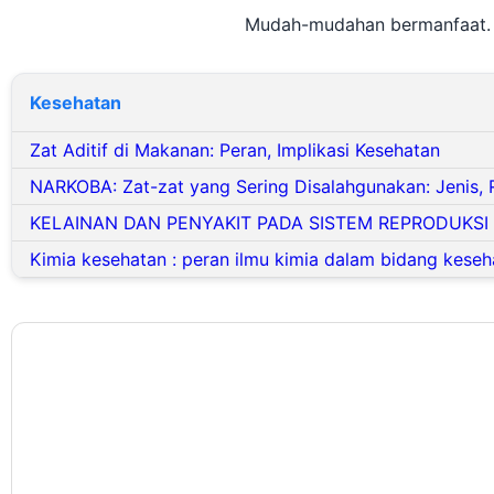
Mudah-mudahan bermanfaat. 
Kesehatan
Zat Aditif di Makanan: Peran, Implikasi Kesehatan
NARKOBA: Zat-zat yang Sering Disalahgunakan: Jenis,
KELAINAN DAN PENYAKIT PADA SISTEM REPRODUKSI
Kimia kesehatan : peran ilmu kimia dalam bidang keseh