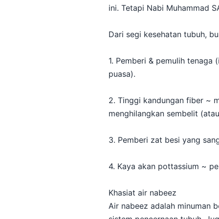
ini. Tetapi Nabi Muhammad SA
Dari segi kesehatan tubuh, bu
1. Pemberi & pemulih tenaga
puasa).
2. Tinggi kandungan fiber ~ 
menghilangkan sembelit (atau
3. Pemberi zat besi yang san
4. Kaya akan pottassium ~ pe
Khasiat air nabeez
Air nabeez adalah minuman 