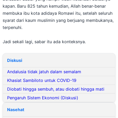
kapan. Baru 825 tahun kemudian, Allah benar-benar
membuka ibu kota adidaya Romawi itu, setelah seluruh
syarat dari kaum muslimin yang berjuang membukanya,
terpenuhi.
Jadi sekali lagi, sabar itu ada konteksnya.
Diskusi
Andalusia tidak jatuh dalam semalam
Khasiat Sambiloto untuk COVID-19
Diobati hingga sembuh, atau diobati hingga mati
Pengaruh Sistem Ekonomi (Diskusi)
Nasehat