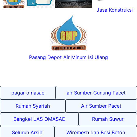
Jasa Konstruksi
Pasang Depot Air Minum Isi Ulang
pagar omasae
air Sumber Gunung Pacet
Rumah Syariah
Air Sumber Pacet
Bengkel LAS OMASAE
Rumah Suwur
Seluruh Arsip
Wiremesh dan Besi Beton