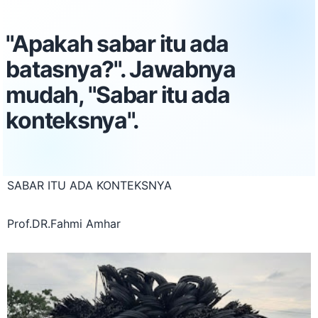
"Apakah sabar itu ada
batasnya?". Jawabnya
mudah, "Sabar itu ada
konteksnya".
SABAR ITU ADA KONTEKSNYA
Prof.DR.Fahmi Amhar