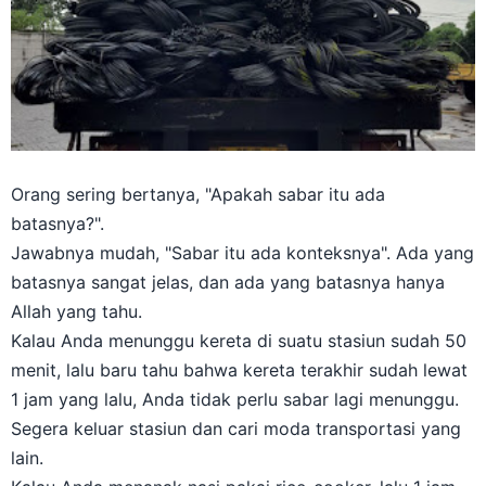
Orang sering bertanya, "Apakah sabar itu ada
batasnya?".
Jawabnya mudah, "Sabar itu ada konteksnya". Ada yang
batasnya sangat jelas, dan ada yang batasnya hanya
Allah yang tahu.
Kalau Anda menunggu kereta di suatu stasiun sudah 50
menit, lalu baru tahu bahwa kereta terakhir sudah lewat
1 jam yang lalu, Anda tidak perlu sabar lagi menunggu.
Segera keluar stasiun dan cari moda transportasi yang
lain.