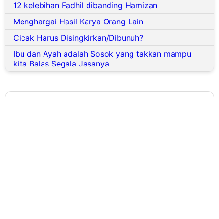
12 kelebihan Fadhil dibanding Hamizan
Menghargai Hasil Karya Orang Lain
Cicak Harus Disingkirkan/Dibunuh?
Ibu dan Ayah adalah Sosok yang takkan mampu
kita Balas Segala Jasanya