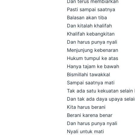
Dan terus membiarkan
Pasti sampai saatnya
Balasan akan tiba
Dan kitalah khalifah
Khalifah kebangkitan
Dan harus punya nyali
Menjunjung kebenaran
Hukum tumpul ke atas
Hanya tajam ke bawah
Bismillahi tawakkal
Sampai saatnya mati
Tak ada satu kekuatan selain 
Dan tak ada daya upaya selai
Kita harus berani
Berani karena benar
Dan harus punya nyali
Nyali untuk mati