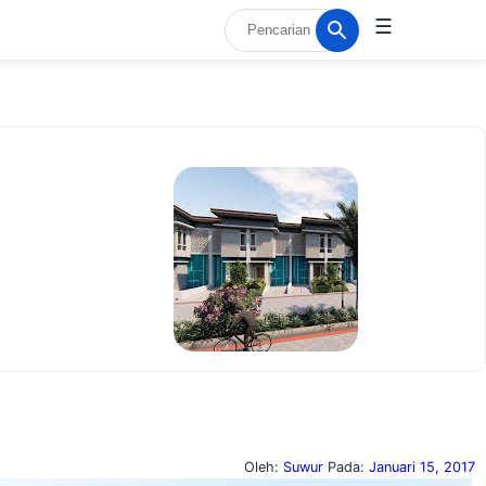
☰
Oleh:
Suwur
Pada:
Januari 15, 2017