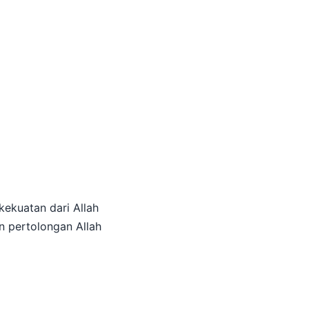
kekuatan dari Allah
n pertolongan Allah