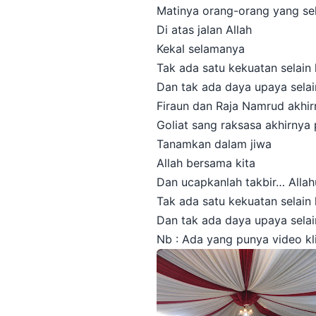
Matinya orang-orang yang sel
Di atas jalan Allah
Kekal selamanya
Tak ada satu kekuatan selain 
Dan tak ada daya upaya selai
Firaun dan Raja Namrud akh
Goliat sang raksasa akhirnya
Tanamkan dalam jiwa
Allah bersama kita
Dan ucapkanlah takbir… Allah
Tak ada satu kekuatan selain 
Dan tak ada daya upaya selai
Nb : Ada yang punya video kl