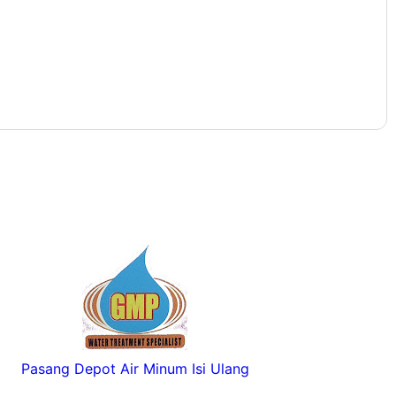
Pasang Depot Air Minum Isi Ulang