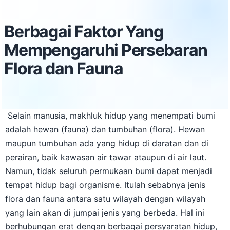
Berbagai Faktor Yang
Mempengaruhi Persebaran
Flora dan Fauna
Selain manusia, makhluk hidup yang menempati bumi
adalah hewan (fauna) dan tumbuhan (flora). Hewan
maupun tumbuhan ada yang hidup di daratan dan di
perairan, baik kawasan air tawar ataupun di air laut.
Namun, tidak seluruh permukaan bumi dapat menjadi
tempat hidup bagi organisme. Itulah sebabnya jenis
flora dan fauna antara satu wilayah dengan wilayah
yang lain akan di jumpai jenis yang berbeda. Hal ini
berhubungan erat dengan berbagai persyaratan hidup,