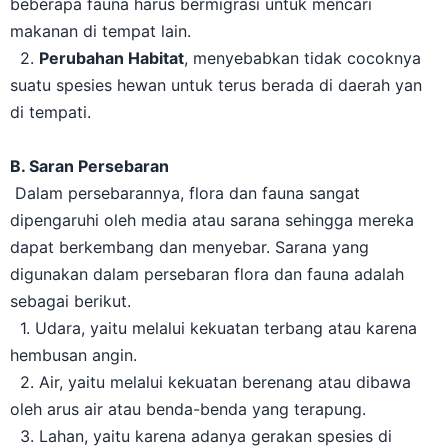
makanan di tempat lain.
2.
Perubahan Habitat
, menyebabkan tidak cocoknya
suatu spesies hewan untuk terus berada di daerah yan
di tempati.
B. Saran Persebaran
Dalam persebarannya, flora dan fauna sangat
dipengaruhi oleh media atau sarana sehingga mereka
dapat berkembang dan menyebar. Sarana yang
digunakan dalam persebaran flora dan fauna adalah
sebagai berikut.
1. Udara, yaitu melalui kekuatan terbang atau karena
hembusan angin.
2. Air, yaitu melalui kekuatan berenang atau dibawa
oleh arus air atau benda-benda yang terapung.
3. Lahan, yaitu karena adanya gerakan spesies di