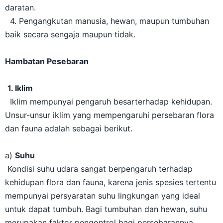
daratan.
4. Pengangkutan manusia, hewan, maupun tumbuhan
baik secara sengaja maupun tidak.
Hambatan Pesebaran
1. Iklim
Iklim mempunyai pengaruh besarterhadap kehidupan.
Unsur-unsur iklim yang mempengaruhi persebaran flora
dan fauna adalah sebagai berikut.
a)
Suhu
Kondisi suhu udara sangat berpengaruh terhadap
kehidupan flora dan fauna, karena jenis spesies tertentu
mempunyai persyaratan suhu lingkungan yang ideal
untuk dapat tumbuh. Bagi tumbuhan dan hewan, suhu
merupakan faktor pengontrol bagi persebarannya