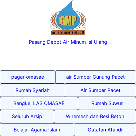
Pasang Depot Air Minum Isi Ulang
pagar omasae
air Sumber Gunung Pacet
Rumah Syariah
Air Sumber Pacet
Bengkel LAS OMASAE
Rumah Suwur
Seluruh Arsip
Wiremesh dan Besi Beton
Belajar Agama Islam
Catatan Afandi