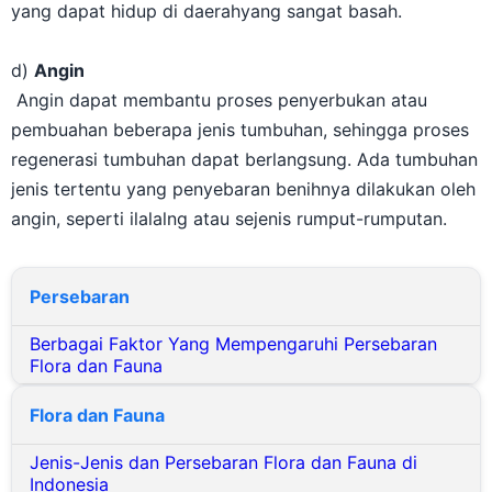
d)
Angin
Angin dapat membantu proses penyerbukan atau
pembuahan beberapa jenis tumbuhan, sehingga proses
regenerasi tumbuhan dapat berlangsung. Ada tumbuhan
jenis tertentu yang penyebaran benihnya dilakukan oleh
angin, seperti ilalalng atau sejenis rumput-rumputan.
Persebaran
Berbagai Faktor Yang Mempengaruhi Persebaran
Flora dan Fauna
Flora dan Fauna
Jenis-Jenis dan Persebaran Flora dan Fauna di
Indonesia