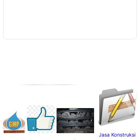
Jasa Konstruksi