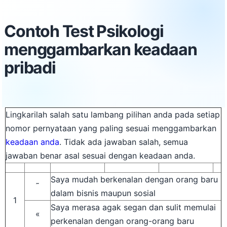
Contoh Test Psikologi
menggambarkan keadaan
pribadi
Lingkarilah salah satu lambang pilihan anda pada setiap
nomor pernyataan yang paling sesuai menggambarkan
keadaan anda
. Tidak ada jawaban salah, semua
jawaban benar asal sesuai dengan keadaan anda.
Saya mudah berkenalan dengan orang baru
˜
dalam bisnis maupun sosial
1
Saya merasa agak segan dan sulit memulai
«
perkenalan dengan orang-orang baru