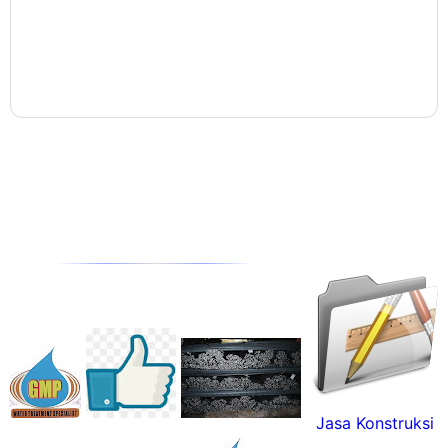
Jasa Konstruksi