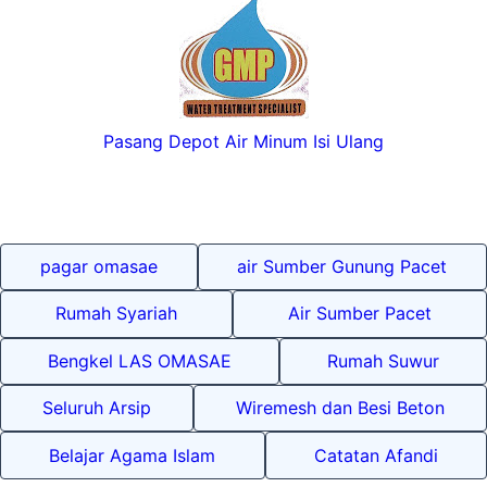
Pasang Depot Air Minum Isi Ulang
pagar omasae
air Sumber Gunung Pacet
Rumah Syariah
Air Sumber Pacet
Bengkel LAS OMASAE
Rumah Suwur
Seluruh Arsip
Wiremesh dan Besi Beton
Belajar Agama Islam
Catatan Afandi