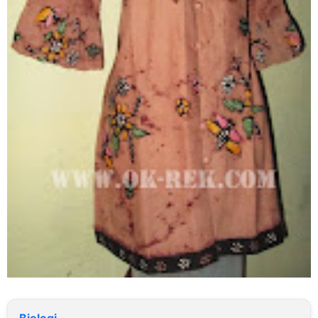
Biologi