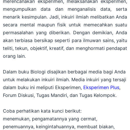
mengumpulkan data dan menganalisis data, serta
menarik kesimpulan. Jadi, inkuiri ilmiah melibatkan Anda
secara mental maupun fisik untuk memecahkan suatu
permasalahan yang diberikan. Dengan demikian, Anda
akan terbiasa bersikap seperti para ilmuwan sains, yaitu
teliti, tekun, objektif, kreatif, dan menghormati pendapat
orang lain.
Dalam buku Biologi disajikan berbagai media bagi Anda
untuk melakukan inkuiri ilmiah. Media inkuiri yang tersaji
dalam buku ini meliputi Eksperimen,
Eksperimen Plus
,
Forum Diskusi, Tugas Mandiri, dan Tugas Kelompok.
Coba perhatikan kata kunci berikut:
menemukan, pengamatannya yang cermat,
penemuannya, keingintahuannya, membuat biakan,