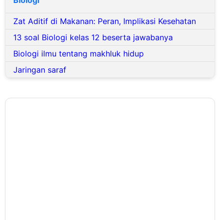
Zat Aditif di Makanan: Peran, Implikasi Kesehatan
13 soal Biologi kelas 12 beserta jawabanya
Biologi ilmu tentang makhluk hidup
Jaringan saraf