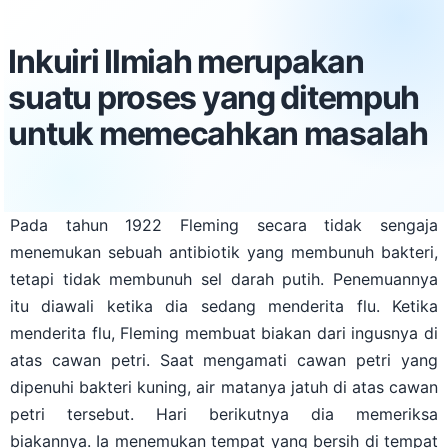
Inkuiri Ilmiah merupakan
suatu proses yang ditempuh
untuk memecahkan masalah
Pada tahun 1922 Fleming secara tidak sengaja
menemukan sebuah antibiotik yang membunuh bakteri,
tetapi tidak membunuh sel darah putih. Penemuannya
itu diawali ketika dia sedang menderita flu. Ketika
menderita flu, Fleming membuat biakan dari ingusnya di
atas cawan petri. Saat mengamati cawan petri yang
dipenuhi bakteri kuning, air matanya jatuh di atas cawan
petri tersebut. Hari berikutnya dia memeriksa
biakannya. Ia menemukan tempat yang bersih di tempat