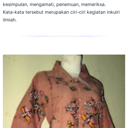
kesimpulan, mengamati, penemuan, memeriksa.
Kata-kata tersebut merupakan ciri-ciri kegiatan inkuiri
ilmiah.