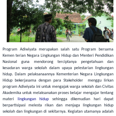
Program Adiwiyata merupakan salah satu Program bersama
Kemen terian Negara Lingkungan Hidup dan Menteri Pendidikan
Nasional guna mendorong terciptanya pengetahuan dan
kesadaran warga sekolah dalam upaya pelestarian lingkungan
hidup. Dalam pelaksanaannya Kementerian Negara Lingkungan
Hidup bekerjasama dengan para Stakeholder menggu lirkan
program Adiwiyata ini untuk mengajak warga sekolah dan Civitas
Akademika untuk melaksanakan proses belajar mengajar tentang
materi
lingkungan hidup
sehingga dikemudian hari dapat
berpartisipasi melesta rikan dan menjaga lingkungan hidup
sekolah dan lingkungan di sekitarnya. Kegiatan utamanya adalah