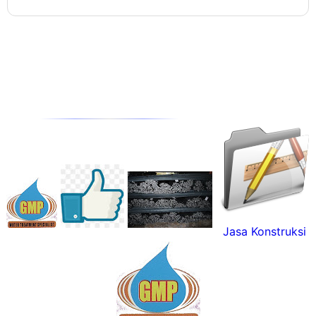
Jasa Konstruksi