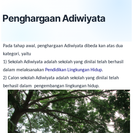
Penghargaan Adiwiyata
Pada tahap awal, penghargaan Adiwiyata dibeda kan atas dua
kategori, yaitu
1) Sekolah Adiwiyata adalah sekolah yang dinilai telah berhasil
dalam melaksanakan
Pendidikan Lingkungan Hidup
.
2) Calon sekolah Adiwiyata adalah sekolah yang dinilai telah
berhasil dalam pengembangan lingkungan hidup.