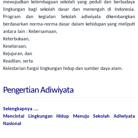
mewujudkan kelembagaan sekolah yang peduli dan berbudaya
lingkungan bagi sekolah dasar dan menengah di Indonesia.
Program dan kegiatan Sekolah adiwiyata dikembangkan
berdasarkan norma-norma dasar dalam kehidupan yang meliputi
antara lain : Kebersamaan,
Keterbukaan,
Kesetaraan,
Kejujuran, dan
Keadilan, serta
Kelestarian fungsi lingkungan hidup dan sumber daya alam.
Pengertian Adiwiyata
Selengkapnya ....
Mencintai Lingkungan Hidup Menuju Sekolah Adiwiyata
Nasional