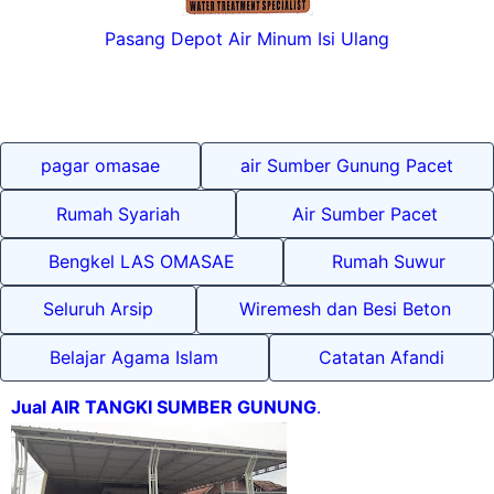
Pasang Depot Air Minum Isi Ulang
pagar omasae
air Sumber Gunung Pacet
Rumah Syariah
Air Sumber Pacet
Bengkel LAS OMASAE
Rumah Suwur
Seluruh Arsip
Wiremesh dan Besi Beton
Belajar Agama Islam
Catatan Afandi
Jual AIR TANGKI SUMBER GUNUNG
.