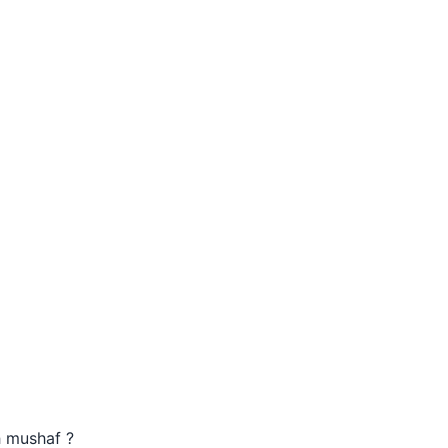
 mushaf ?