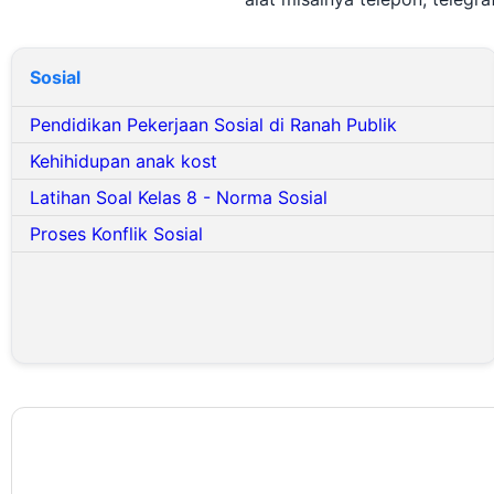
Sosial
Pendidikan Pekerjaan Sosial di Ranah Publik
Kehihidupan anak kost
Latihan Soal Kelas 8 - Norma Sosial
Proses Konflik Sosial