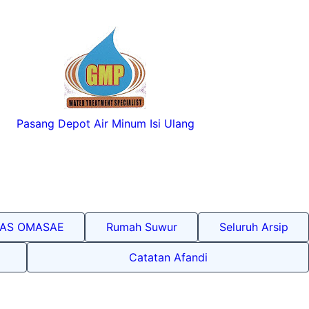
Pasang Depot Air Minum Isi Ulang
LAS OMASAE
Rumah Suwur
Seluruh Arsip
Catatan Afandi