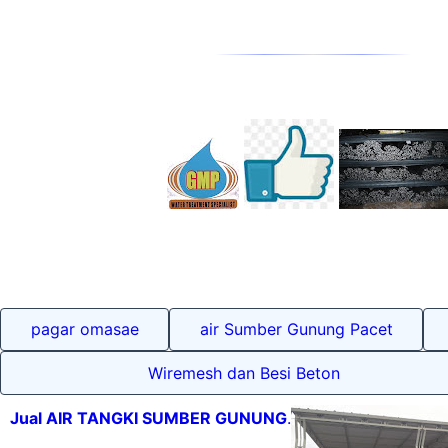
pagar omasae
air Sumber Gunung Pacet
Wiremesh dan Besi Beton
Jual AIR TANGKI SUMBER GUNUNG
.