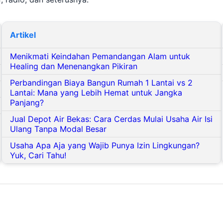
Artikel
Menikmati Keindahan Pemandangan Alam untuk
Healing dan Menenangkan Pikiran
Perbandingan Biaya Bangun Rumah 1 Lantai vs 2
Lantai: Mana yang Lebih Hemat untuk Jangka
Panjang?
Jual Depot Air Bekas: Cara Cerdas Mulai Usaha Air Isi
Ulang Tanpa Modal Besar
Usaha Apa Aja yang Wajib Punya Izin Lingkungan?
Yuk, Cari Tahu!