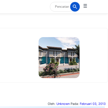
☰
Oleh:
Unknown
Pada:
Februari 03, 2013