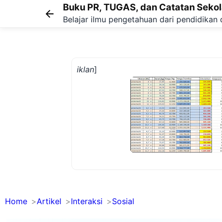
Buku PR, TUGAS, dan Catatan Seko
Belajar ilmu pengetahuan dari pendidikan 
iklan
]
Home
Artikel
Interaksi
Sosial