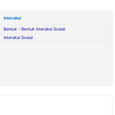
Interaksi
Bentuk - Bentuk Interaksi Sosial
Interaksi Sosial