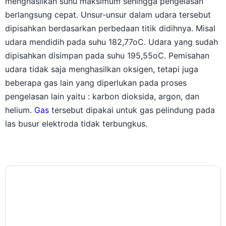
menghasilkan suhu maksimum sehingga pengelasan
berlangsung cepat. Unsur-unsur dalam udara tersebut
dipisahkan berdasarkan perbedaan titik didihnya. Misal
udara mendidih pada suhu 182,77oC. Udara yang sudah
dipisahkan disimpan pada suhu 195,55oC. Pemisahan
udara tidak saja menghasilkan oksigen, tetapi juga
beberapa gas lain yang diperlukan pada proses
pengelasan lain yaitu : karbon dioksida, argon, dan
helium.
Gas
tersebut dipakai untuk gas pelindung pada
las busur elektroda tidak terbungkus.