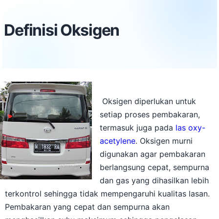
Definisi Oksigen
Oksigen diperlukan untuk
setiap proses pembakaran,
termasuk juga pada
las oxy-
acetylene
. Oksigen murni
digunakan agar pembakaran
berlangsung cepat, sempurna
dan gas yang dihasilkan lebih
terkontrol sehingga tidak mempengaruhi kualitas lasan.
Pembakaran yang cepat dan sempurna akan