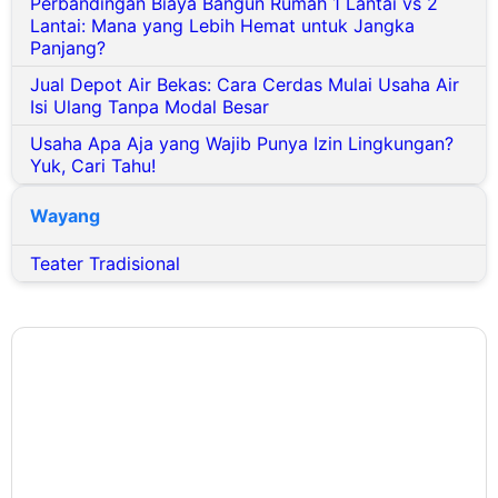
Lantai: Mana yang Lebih Hemat untuk Jangka
Panjang?
Jual Depot Air Bekas: Cara Cerdas Mulai Usaha Air
Isi Ulang Tanpa Modal Besar
Usaha Apa Aja yang Wajib Punya Izin Lingkungan?
Yuk, Cari Tahu!
Wayang
Teater Tradisional