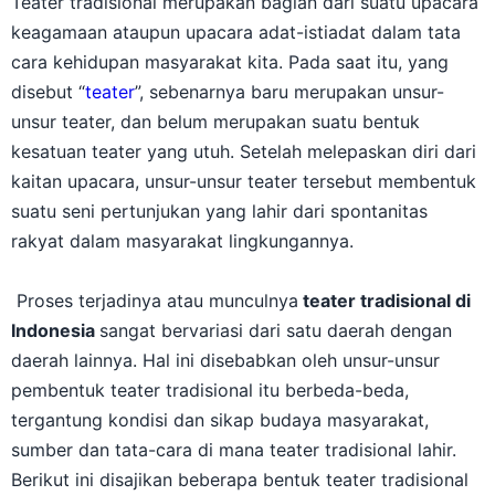
keagamaan ataupun upacara adat-istiadat dalam tata
cara kehidupan masyarakat kita. Pada saat itu, yang
disebut “
teater
”, sebenarnya baru merupakan unsur-
unsur teater, dan belum merupakan suatu bentuk
kesatuan teater yang utuh. Setelah melepaskan diri dari
kaitan upacara, unsur-unsur teater tersebut membentuk
suatu seni pertunjukan yang lahir dari spontanitas
rakyat dalam masyarakat lingkungannya.
Proses terjadinya atau munculnya
teater tradisional di
Indonesia
sangat bervariasi dari satu daerah dengan
daerah lainnya. Hal ini disebabkan oleh unsur-unsur
pembentuk teater tradisional itu berbeda-beda,
tergantung kondisi dan sikap budaya masyarakat,
sumber dan tata-cara di mana teater tradisional lahir.
Berikut ini disajikan beberapa bentuk teater tradisional