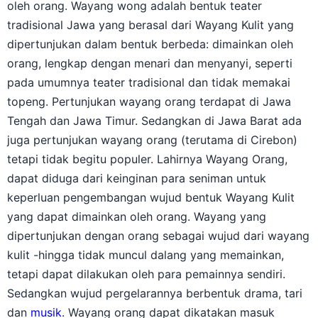
tradisional Jawa yang berasal dari Wayang Kulit yang
dipertunjukan dalam bentuk berbeda: dimainkan oleh
orang, lengkap dengan menari dan menyanyi, seperti
pada umumnya teater tradisional dan tidak memakai
topeng. Pertunjukan wayang orang terdapat di Jawa
Tengah dan Jawa Timur. Sedangkan di Jawa Barat ada
juga pertunjukan wayang orang (terutama di Cirebon)
tetapi tidak begitu populer. Lahirnya Wayang Orang,
dapat diduga dari keinginan para seniman untuk
keperluan pengembangan wujud bentuk Wayang Kulit
yang dapat dimainkan oleh orang. Wayang yang
dipertunjukan dengan orang sebagai wujud dari wayang
kulit -hingga tidak muncul dalang yang memainkan,
tetapi dapat dilakukan oleh para pemainnya sendiri.
Sedangkan wujud pergelarannya berbentuk drama, tari
dan
musik
. Wayang orang dapat dikatakan masuk