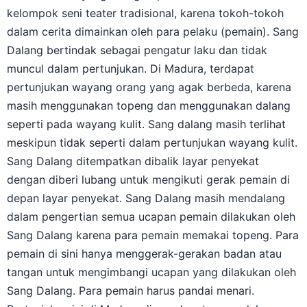
kelompok seni teater tradisional, karena tokoh-tokoh
dalam cerita dimainkan oleh para pelaku (pemain). Sang
Dalang bertindak sebagai pengatur laku dan tidak
muncul dalam pertunjukan. Di Madura, terdapat
pertunjukan wayang orang yang agak berbeda, karena
masih menggunakan topeng dan menggunakan dalang
seperti pada wayang kulit. Sang dalang masih terlihat
meskipun tidak seperti dalam pertunjukan wayang kulit.
Sang Dalang ditempatkan dibalik layar penyekat
dengan diberi lubang untuk mengikuti gerak pemain di
depan layar penyekat. Sang Dalang masih mendalang
dalam pengertian semua ucapan pemain dilakukan oleh
Sang Dalang karena para pemain memakai topeng. Para
pemain di sini hanya menggerak-gerakan badan atau
tangan untuk mengimbangi ucapan yang dilakukan oleh
Sang Dalang. Para pemain harus pandai menari.
Pertunjukan ini di Madura dinamakan topeng dalang.