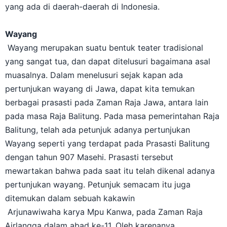
yang ada di daerah-daerah di Indonesia.
Wayang
Wayang merupakan suatu bentuk teater tradisional
yang sangat tua, dan dapat ditelusuri bagaimana asal
muasalnya. Dalam menelusuri sejak kapan ada
pertunjukan wayang di Jawa, dapat kita temukan
berbagai prasasti pada Zaman Raja Jawa, antara lain
pada masa Raja Balitung. Pada masa pemerintahan Raja
Balitung, telah ada petunjuk adanya pertunjukan
Wayang seperti yang terdapat pada Prasasti Balitung
dengan tahun 907 Masehi. Prasasti tersebut
mewartakan bahwa pada saat itu telah dikenal adanya
pertunjukan wayang. Petunjuk semacam itu juga
ditemukan dalam sebuah kakawin
Arjunawiwaha karya Mpu Kanwa, pada Zaman Raja
Airlangga dalam abad ke-11. Oleh karenanya