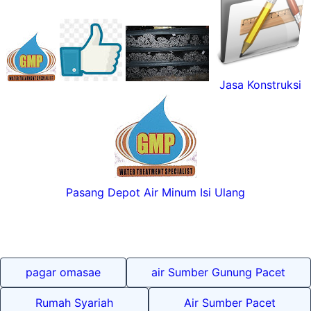
Jasa Konstruksi
Pasang Depot Air Minum Isi Ulang
pagar omasae
air Sumber Gunung Pacet
Rumah Syariah
Air Sumber Pacet