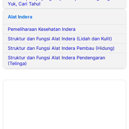
Yuk, Cari Tahu!
Alat Indera
Pemeliharaan Kesehatan Indera
Struktur dan Fungsi Alat Indera (Lidah dan Kulit)
Struktur dan Fungsi Alat Indera Pembau (Hidung)
Struktur dan Fungsi Alat Indera Pendengaran
(Telinga)