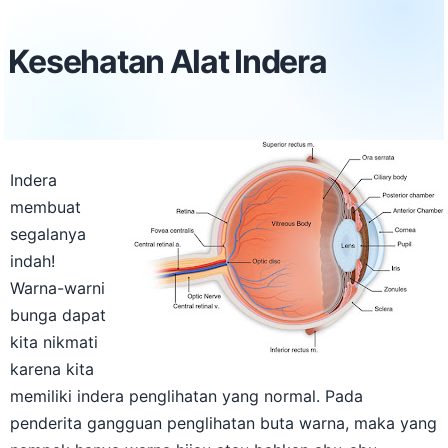
Kesehatan Alat Indera
Indera
membuat
segalanya
indah!
Warna-warni
bunga dapat
kita nikmati
karena kita
memiliki indera penglihatan yang normal. Pada
penderita gangguan penglihatan buta warna, maka yang