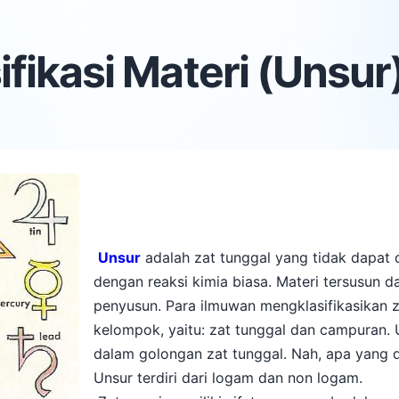
ifikasi Materi (Unsur
Unsur
adalah zat tunggal yang tidak dapat di
dengan reaksi kimia biasa. Materi tersusun d
penyusun. Para ilmuwan mengklasifikasikan z
kelompok, yaitu: zat tunggal dan campuran.
dalam golongan zat tunggal. Nah, apa yang
Unsur terdiri dari logam dan non logam.