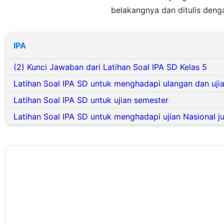
belakangnya dan ditulis deng
IPA
(2) Kunci Jawaban dari Latihan Soal IPA SD Kelas 5
Latihan Soal IPA SD untuk menghadapi ulangan dan uji
Latihan Soal IPA SD untuk ujian semester
Latihan Soal IPA SD untuk menghadapi ujian Nasional j