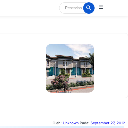
☰
Oleh:
Unknown
Pada:
September 27, 2012