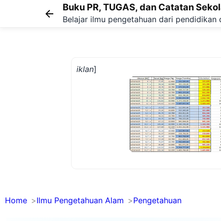
Buku PR, TUGAS, dan Catatan Seko
Belajar ilmu pengetahuan dari pendidikan 
iklan
]
Home
Ilmu Pengetahuan Alam
Pengetahuan