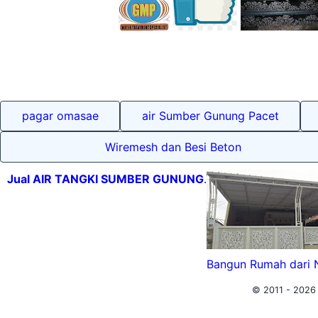
pagar omasae
air Sumber Gunung Pacet
Wiremesh dan Besi Beton
Jual AIR TANGKI SUMBER GUNUNG
.
Bangun Rumah dari
© 2011 -
2026