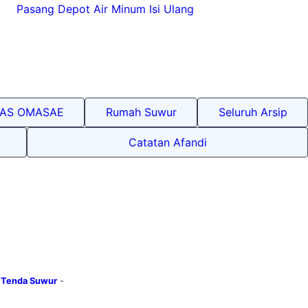
Pasang Depot Air Minum Isi Ulang
LAS OMASAE
Rumah Suwur
Seluruh Arsip
Catatan Afandi
|
Tenda Suwur
-