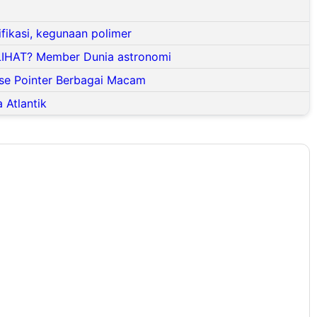
fikasi, kegunaan polimer
LIHAT? Member Dunia astronomi
se Pointer Berbagai Macam
 Atlantik