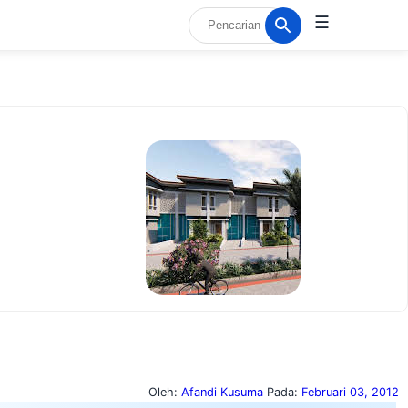
☰
Oleh:
Afandi Kusuma
Pada:
Februari 03, 2012