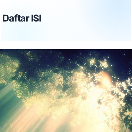
Daftar ISI