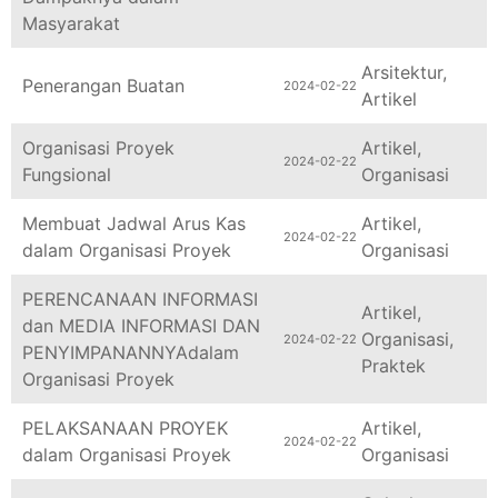
Masyarakat
Arsitektur
,
Penerangan Buatan
2024-02-22
Artikel
Organisasi Proyek
Artikel
,
2024-02-22
Fungsional
Organisasi
Membuat Jadwal Arus Kas
Artikel
,
2024-02-22
dalam Organisasi Proyek
Organisasi
PERENCANAAN INFORMASI
Artikel
,
dan MEDIA INFORMASI DAN
Organisasi
,
2024-02-22
PENYIMPANANNYAdalam
Praktek
Organisasi Proyek
PELAKSANAAN PROYEK
Artikel
,
2024-02-22
dalam Organisasi Proyek
Organisasi
Galvalum
,