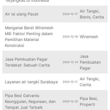
Air Tangki
,
Air isi ulang Pacet
2024-12-17
Bisnis
,
Cerita
Mengenal Berat Wiremesh
M8: Faktor Penting dalam
Wiremesh
2024-12-16
Pemilihan Material
Konstruksi
Jasa
Jasa Pembuatan Pagar
Pembuatan
2024-12-14
Terdekat: Sebuah Cerita
Pagar
Air Tangki
,
Layanan air tangki Surabaya
2024-12-11
Cerita
Pipa Besi Galvanis:
Pipa Besi
,
Keunggulan, Kegunaan, dan
2024-12-10
Properti
Tempat Jual Terbaik