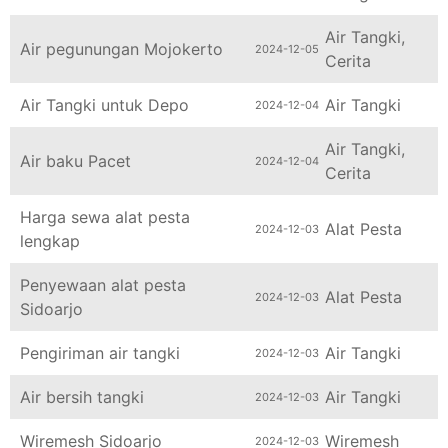
Air Tangki
,
Air pegunungan Mojokerto
2024-12-05
Cerita
Air Tangki untuk Depo
Air Tangki
2024-12-04
Air Tangki
,
Air baku Pacet
2024-12-04
Cerita
Harga sewa alat pesta
Alat Pesta
2024-12-03
lengkap
Penyewaan alat pesta
Alat Pesta
2024-12-03
Sidoarjo
Pengiriman air tangki
Air Tangki
2024-12-03
Air bersih tangki
Air Tangki
2024-12-03
Wiremesh Sidoarjo
Wiremesh
2024-12-03