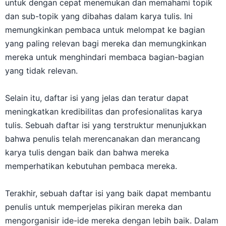
dan sub-topik yang dibahas dalam karya tulis. Ini
memungkinkan pembaca untuk melompat ke bagian
yang paling relevan bagi mereka dan memungkinkan
mereka untuk menghindari membaca bagian-bagian
yang tidak relevan.
Selain itu, daftar isi yang jelas dan teratur dapat
meningkatkan kredibilitas dan profesionalitas karya
tulis. Sebuah daftar isi yang terstruktur menunjukkan
bahwa penulis telah merencanakan dan merancang
karya tulis dengan baik dan bahwa mereka
memperhatikan kebutuhan pembaca mereka.
Terakhir, sebuah daftar isi yang baik dapat membantu
penulis untuk memperjelas pikiran mereka dan
mengorganisir ide-ide mereka dengan lebih baik. Dalam