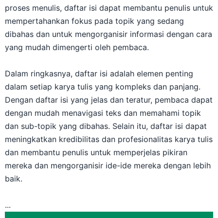
proses menulis, daftar isi dapat membantu penulis untuk
mempertahankan fokus pada topik yang sedang
dibahas dan untuk mengorganisir informasi dengan cara
yang mudah dimengerti oleh pembaca.
Dalam ringkasnya, daftar isi adalah elemen penting
dalam setiap karya tulis yang kompleks dan panjang.
Dengan daftar isi yang jelas dan teratur, pembaca dapat
dengan mudah menavigasi teks dan memahami topik
dan sub-topik yang dibahas. Selain itu, daftar isi dapat
meningkatkan kredibilitas dan profesionalitas karya tulis
dan membantu penulis untuk memperjelas pikiran
mereka dan mengorganisir ide-ide mereka dengan lebih
baik.
...