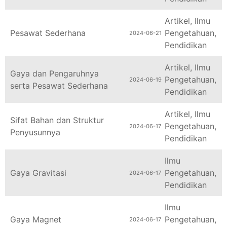
Artikel
,
Ilmu
Pesawat Sederhana
Pengetahuan
,
2024-06-21
Pendidikan
Artikel
,
Ilmu
Gaya dan Pengaruhnya
Pengetahuan
,
2024-06-19
serta Pesawat Sederhana
Pendidikan
Artikel
,
Ilmu
Sifat Bahan dan Struktur
Pengetahuan
,
2024-06-17
Penyusunnya
Pendidikan
Ilmu
Gaya Gravitasi
Pengetahuan
,
2024-06-17
Pendidikan
Ilmu
Gaya Magnet
Pengetahuan
,
2024-06-17
Pendidikan