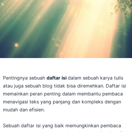
Pentingnya sebuah
daftar isi
dalam sebuah karya tulis
atau juga sebuah blog tidak bisa diremehkan. Daftar isi
memainkan peran penting dalam membantu pembaca
menavigasi teks yang panjang dan kompleks dengan
mudah dan efisien.
Sebuah daftar isi yang baik memungkinkan pembaca
untuk dengan cepat menemukan dan memahami topik