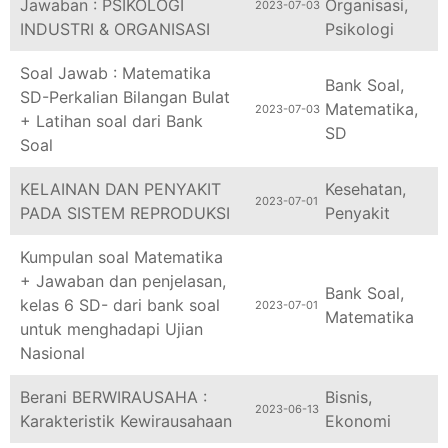
INDUSTRI & ORGANISASI
Psikologi
Soal Jawab : Matematika
Bank Soal
,
SD-Perkalian Bilangan Bulat
Matematika
,
2023-07-03
+ Latihan soal dari Bank
SD
Soal
KELAINAN DAN PENYAKIT
Kesehatan
,
2023-07-01
PADA SISTEM REPRODUKSI
Penyakit
Kumpulan soal Matematika
+ Jawaban dan penjelasan,
Bank Soal
,
kelas 6 SD- dari bank soal
2023-07-01
Matematika
untuk menghadapi Ujian
Nasional
Berani BERWIRAUSAHA :
Bisnis
,
2023-06-13
Karakteristik Kewirausahaan
Ekonomi