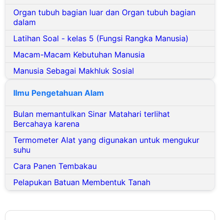
Organ tubuh bagian luar dan Organ tubuh bagian
dalam
Latihan Soal - kelas 5 (Fungsi Rangka Manusia)
Macam-Macam Kebutuhan Manusia
Manusia Sebagai Makhluk Sosial
Ilmu Pengetahuan Alam
Bulan memantulkan Sinar Matahari terlihat
Bercahaya karena
Termometer Alat yang digunakan untuk mengukur
suhu
Cara Panen Tembakau
Pelapukan Batuan Membentuk Tanah