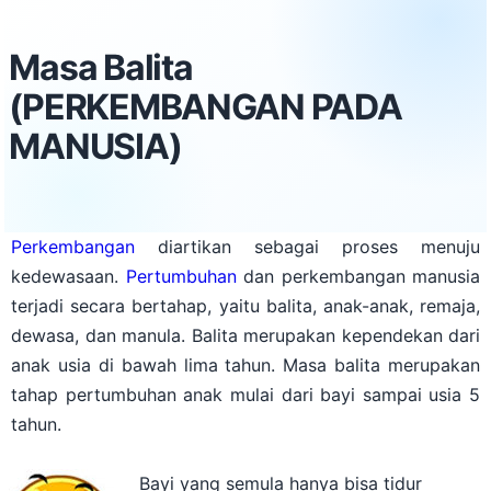
Masa Balita
(PERKEMBANGAN PADA
MANUSIA)
Perkembangan
diartikan sebagai proses menuju
kedewasaan.
Pertumbuhan
dan perkembangan manusia
terjadi secara bertahap, yaitu balita, anak-anak, remaja,
dewasa, dan manula. Balita merupakan kependekan dari
anak usia di bawah lima tahun. Masa balita merupakan
tahap pertumbuhan anak mulai dari bayi sampai usia 5
tahun.
Bayi yang semula hanya bisa tidur