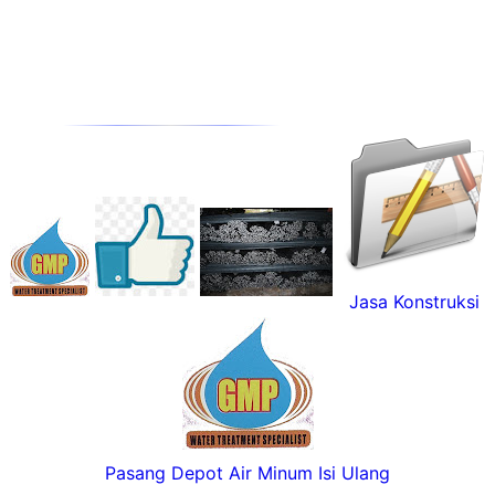
Jasa Konstruksi
Pasang Depot Air Minum Isi Ulang