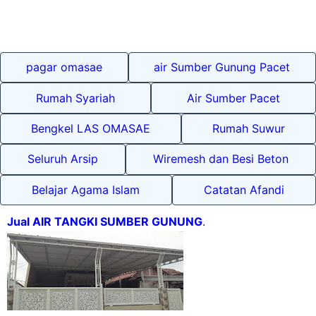
pagar omasae
air Sumber Gunung Pacet
Rumah Syariah
Air Sumber Pacet
Bengkel LAS OMASAE
Rumah Suwur
Seluruh Arsip
Wiremesh dan Besi Beton
Belajar Agama Islam
Catatan Afandi
Jual AIR TANGKI SUMBER GUNUNG
.