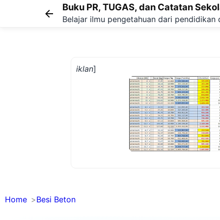
Buku PR, TUGAS, dan Catatan Seko
Belajar ilmu pengetahuan dari pendidikan 
iklan
]
Home
Besi Beton