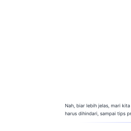
Nah, biar lebih jelas, mari k
harus dihindari, sampai tips