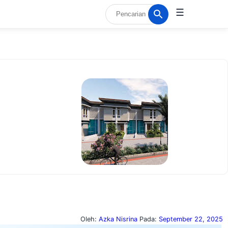
☰
Oleh:
Azka Nisrina
Pada:
September 22, 2025