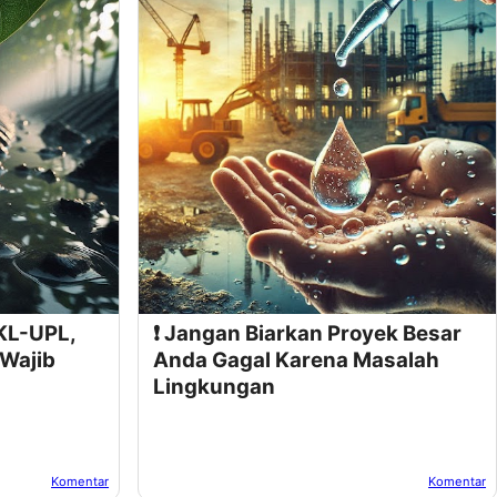
KL-UPL,
❗ Jangan Biarkan Proyek Besar
Wajib
Anda Gagal Karena Masalah
Lingkungan
Komentar
Komentar