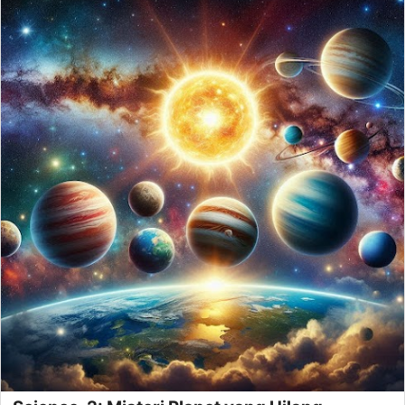
Science, 2: Misteri Planet yang Hilang