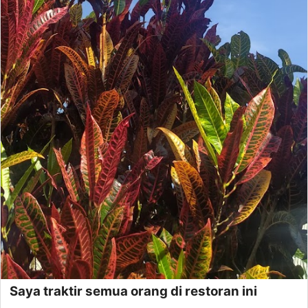
Saya traktir semua orang di restoran ini