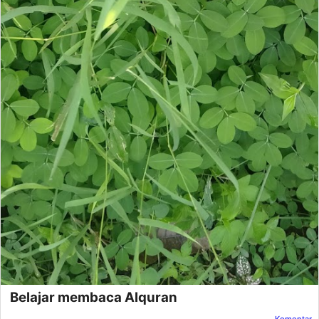
Belajar membaca Alquran
Komentar