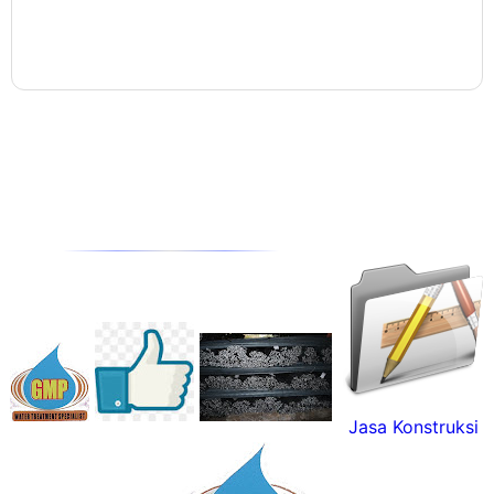
Jasa Konstruksi