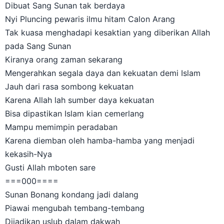
Dibuat Sang Sunan tak berdaya
Nyi Pluncing pewaris ilmu hitam Calon Arang
Tak kuasa menghadapi kesaktian yang diberikan Allah
pada Sang Sunan
Kiranya orang zaman sekarang
Mengerahkan segala daya dan kekuatan demi Islam
Jauh dari rasa sombong kekuatan
Karena Allah lah sumber daya kekuatan
Bisa dipastikan Islam kian cemerlang
Mampu memimpin peradaban
Karena diemban oleh hamba-hamba yang menjadi
kekasih-Nya
Gusti Allah mboten sare
===000====
Sunan Bonang kondang jadi dalang
Piawai mengubah tembang-tembang
Dijadikan uslub dalam dakwah