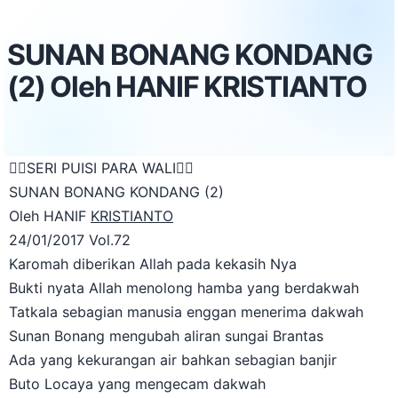
SUNAN BONANG KONDANG
(2) Oleh HANIF KRISTIANTO
SERI PUISI PARA WALI
SUNAN BONANG KONDANG (2)
Oleh HANIF
KRISTIANTO
24/01/2017 Vol.72
Karomah diberikan Allah pada kekasih Nya
Bukti nyata Allah menolong hamba yang berdakwah
Tatkala sebagian manusia enggan menerima dakwah
Sunan Bonang mengubah aliran sungai Brantas
Ada yang kekurangan air bahkan sebagian banjir
Buto Locaya yang mengecam dakwah