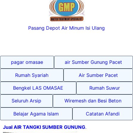
Pasang Depot Air Minum Isi Ulang
pagar omasae
air Sumber Gunung Pacet
Rumah Syariah
Air Sumber Pacet
Bengkel LAS OMASAE
Rumah Suwur
Seluruh Arsip
Wiremesh dan Besi Beton
Belajar Agama Islam
Catatan Afandi
Jual AIR TANGKI SUMBER GUNUNG
.