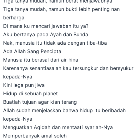
Tiga tanya mudah, namun bukti lebih penting nan
berharga
Di mana ku mencari jawaban itu ya?
Aku bertanya pada Ayah dan Bunda
Nak, manusia itu tidak ada dengan tiba-tiba
Ada Allah Sang Pencipta
Manusia itu berasal dari air hina
Karenanya senantiasalah kau tersungkur dan bersyukur
kepada-Nya
Kini lega pun jiwa
Hidup di sebuah planet
Buatlah tujuan agar kian terang
Allah sudah menjelaskan bahwa hidup itu beribadah
kepada-Nya
Menguatkan Aqidah dan mentaati syariah-Nya
Memperbanyak amal soleh