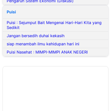
Puisi
Puisi : Sejumput Bait Mengenai Hari-Hari Kita yang
Sedikit
Jangan bersedih duhai kekasih
siap menambah ilmu kehidupan hari ini
Puisi Nasehat : MIMPI-MIMPI ANAK NEGERI