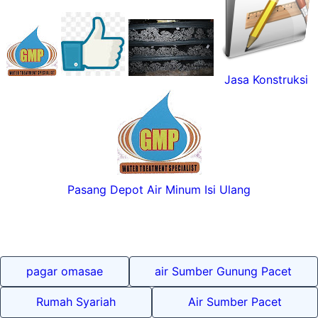
Jasa Konstruksi
Pasang Depot Air Minum Isi Ulang
pagar omasae
air Sumber Gunung Pacet
Rumah Syariah
Air Sumber Pacet