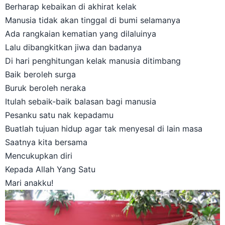
Berharap kebaikan di akhirat kelak
Manusia tidak akan tinggal di bumi selamanya
Ada rangkaian kematian yang dilaluinya
Lalu dibangkitkan jiwa dan badanya
Di hari penghitungan kelak manusia ditimbang
Baik beroleh surga
Buruk beroleh neraka
Itulah sebaik-baik balasan bagi manusia
Pesanku satu nak kepadamu
Buatlah tujuan hidup agar tak menyesal di lain masa
Saatnya kita bersama
Mencukupkan diri
Kepada Allah Yang Satu
Mari anakku!