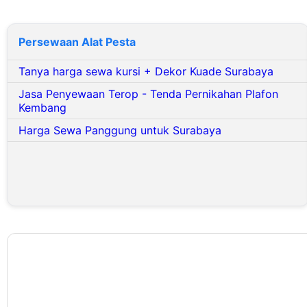
Persewaan Alat Pesta
Tanya harga sewa kursi + Dekor Kuade Surabaya
Jasa Penyewaan Terop - Tenda Pernikahan Plafon
Kembang
Harga Sewa Panggung untuk Surabaya