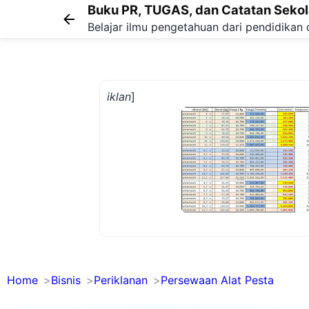
Buku PR, TUGAS, dan Catatan Seko
Belajar ilmu pengetahuan dari pendidikan 
iklan
]
Home
Bisnis
Periklanan
Persewaan Alat Pesta