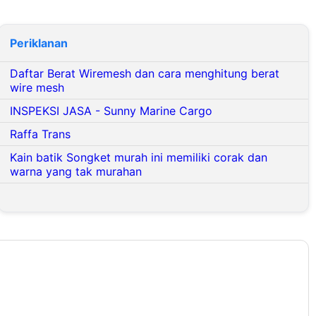
Periklanan
Daftar Berat Wiremesh dan cara menghitung berat
wire mesh
INSPEKSI JASA - Sunny Marine Cargo
Raffa Trans
Kain batik Songket murah ini memiliki corak dan
warna yang tak murahan