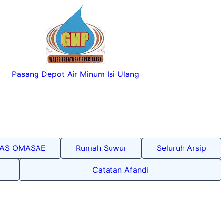
Pasang Depot Air Minum Isi Ulang
LAS OMASAE
Rumah Suwur
Seluruh Arsip
Catatan Afandi