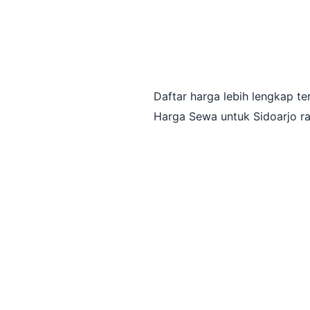
Daftar harga lebih lengkap t
Harga Sewa untuk Sidoarjo ra