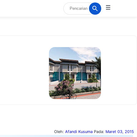
☰
Oleh:
Afandi Kusuma
Pada:
Maret 03, 2015