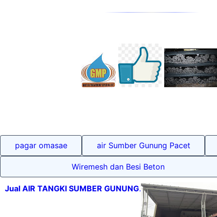
pagar omasae
air Sumber Gunung Pacet
Wiremesh dan Besi Beton
Jual AIR TANGKI SUMBER GUNUNG
.