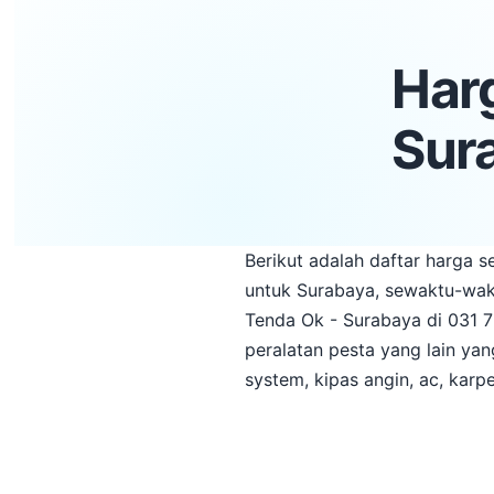
Har
Sur
Berikut adalah daftar harga 
untuk Surabaya, sewaktu-wak
Tenda Ok - Surabaya di 031 
peralatan pesta yang lain yan
system, kipas angin, ac, karp