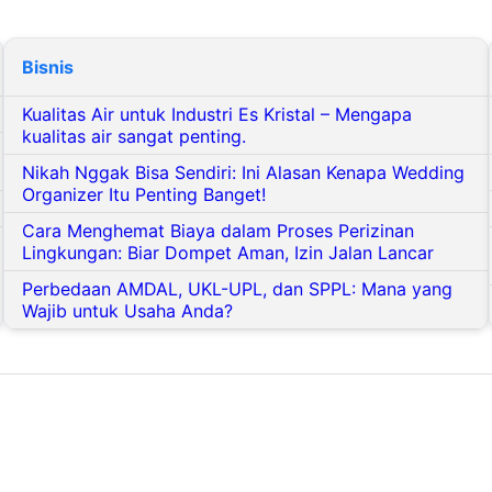
Bisnis
Kualitas Air untuk Industri Es Kristal – Mengapa
kualitas air sangat penting.
Nikah Nggak Bisa Sendiri: Ini Alasan Kenapa Wedding
Organizer Itu Penting Banget!
Cara Menghemat Biaya dalam Proses Perizinan
Lingkungan: Biar Dompet Aman, Izin Jalan Lancar
Perbedaan AMDAL, UKL-UPL, dan SPPL: Mana yang
Wajib untuk Usaha Anda?