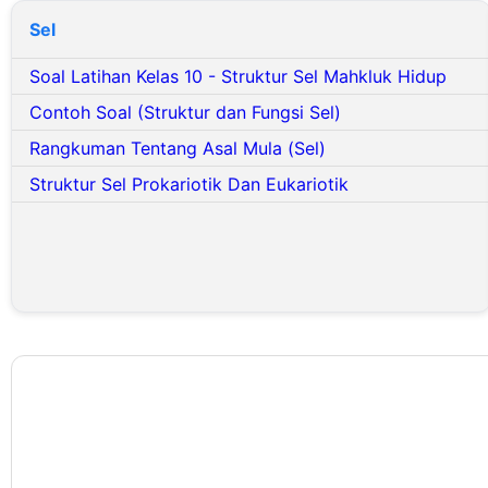
Sel
Soal Latihan Kelas 10 - Struktur Sel Mahkluk Hidup
Contoh Soal (Struktur dan Fungsi Sel)
Rangkuman Tentang Asal Mula (Sel)
Struktur Sel Prokariotik Dan Eukariotik