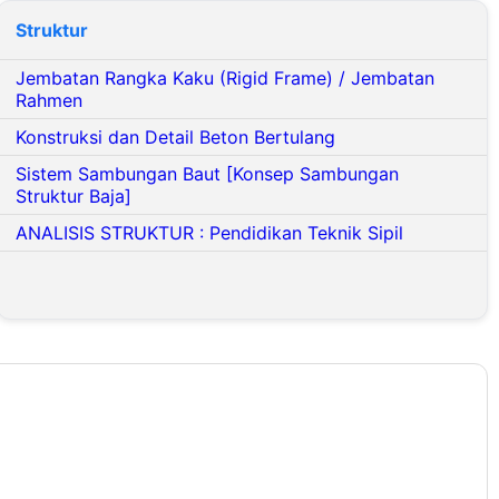
Struktur
Jembatan Rangka Kaku (Rigid Frame) / Jembatan
Rahmen
Konstruksi dan Detail Beton Bertulang
Sistem Sambungan Baut [Konsep Sambungan
Struktur Baja]
ANALISIS STRUKTUR : Pendidikan Teknik Sipil