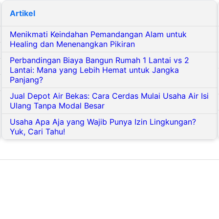
Artikel
Menikmati Keindahan Pemandangan Alam untuk
Healing dan Menenangkan Pikiran
Perbandingan Biaya Bangun Rumah 1 Lantai vs 2
Lantai: Mana yang Lebih Hemat untuk Jangka
Panjang?
Jual Depot Air Bekas: Cara Cerdas Mulai Usaha Air Isi
Ulang Tanpa Modal Besar
Usaha Apa Aja yang Wajib Punya Izin Lingkungan?
Yuk, Cari Tahu!