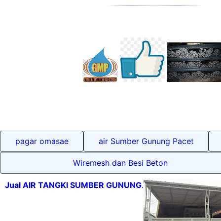
pagar omasae
air Sumber Gunung Pacet
Wiremesh dan Besi Beton
Jual AIR TANGKI SUMBER GUNUNG
.