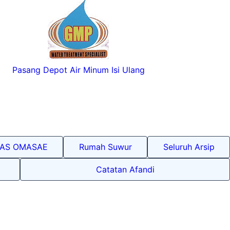
Pasang Depot Air Minum Isi Ulang
LAS OMASAE
Rumah Suwur
Seluruh Arsip
Catatan Afandi