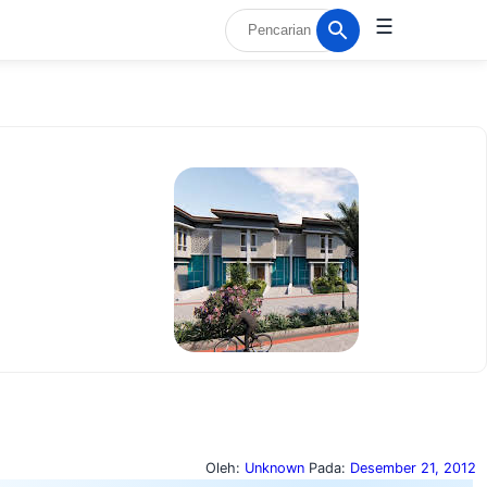
☰
Oleh:
Unknown
Pada:
Desember 21, 2012